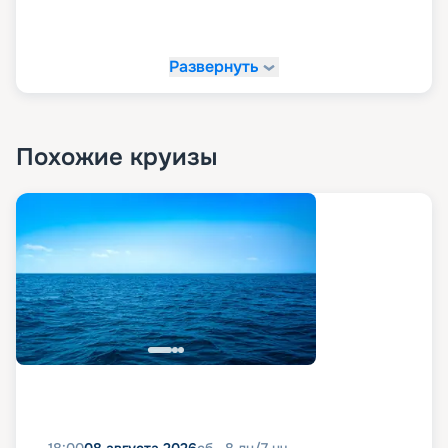
Развернуть
Похожие круизы