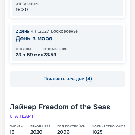
ОТПРАВЛЕНИЕ
16:30
2
день
14.11.2027
,
Воскресенье
День в море
СТОЯНКА
ОТПРАВЛЕНИЕ
23 ч 59 мин
23:59
Показать все дни (4)
Лайнер
Freedom of the Seas
СТАНДАРТ
ПАЛУБЫ
РЕНОВАЦИЯ
ГОД ПОСТРОЙКИ
КОЛИЧЕСТВО КАЮТ
15
2020
2006
1825