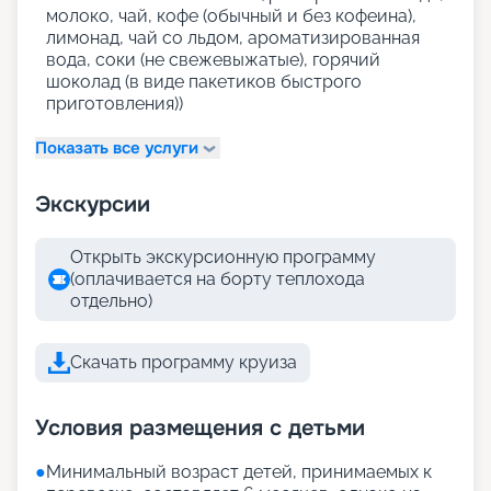
молоко, чай, кофе (обычный и без кофеина),
лимонад, чай со льдом, ароматизированная
вода, соки (не свежевыжатые), горячий
шоколад (в виде пакетиков быстрого
приготовления))
Показать все услуги
Экскурсии
Открыть экскурсионную программу
(оплачивается на борту теплохода
отдельно)
Скачать программу круиза
Условия размещения с детьми
●
Минимальный возраст детей, принимаемых к