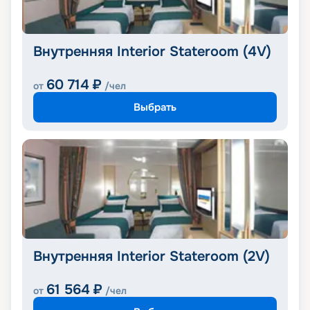
Внутренняя Interior Stateroom (4V)
60 714
₽
от
/чел
Выбрать
Внутренняя Interior Stateroom (2V)
61 564
₽
от
/чел