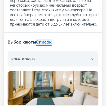
перевозке, составляет 6 месяцев, однако на
некоторых круизах минимальный возраст
составляет 1 год. Уточняйте у менеджера. На
всех лайнерах имеются детские клубы, которые
делятся на 5 возрастных групп и в которые
принимаются дети от 3 до 17 лет включительно.
Выбор каюты
Список
ВМЕСТИМОСТЬ