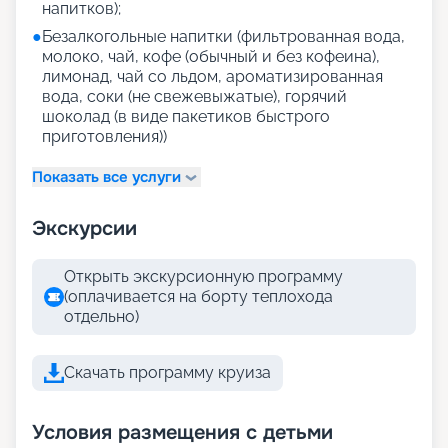
напитков);
●
Безалкогольные напитки (фильтрованная вода,
молоко, чай, кофе (обычный и без кофеина),
лимонад, чай со льдом, ароматизированная
вода, соки (не свежевыжатые), горячий
шоколад (в виде пакетиков быстрого
приготовления))
Показать все услуги
Экскурсии
Открыть экскурсионную программу
(оплачивается на борту теплохода
отдельно)
Скачать программу круиза
Условия размещения с детьми