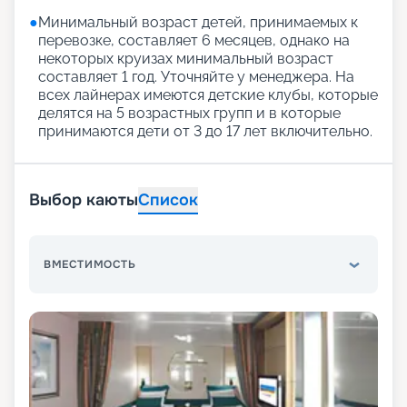
●
Минимальный возраст детей, принимаемых к
перевозке, составляет 6 месяцев, однако на
некоторых круизах минимальный возраст
составляет 1 год. Уточняйте у менеджера. На
всех лайнерах имеются детские клубы, которые
делятся на 5 возрастных групп и в которые
принимаются дети от 3 до 17 лет включительно.
Выбор каюты
Список
ВМЕСТИМОСТЬ