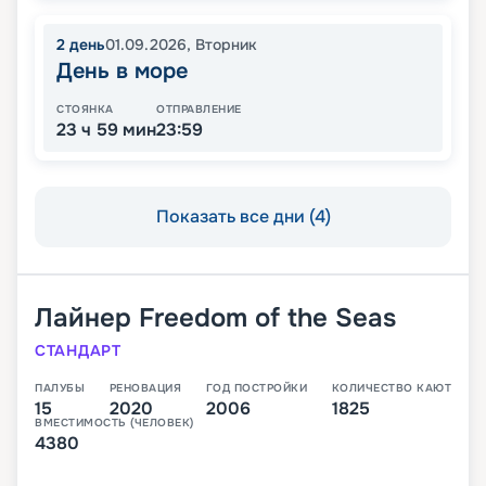
2
день
01.09.2026
,
Вторник
День в море
СТОЯНКА
ОТПРАВЛЕНИЕ
23 ч 59 мин
23:59
Показать все дни (4)
Лайнер
Freedom of the Seas
СТАНДАРТ
ПАЛУБЫ
РЕНОВАЦИЯ
ГОД ПОСТРОЙКИ
КОЛИЧЕСТВО КАЮТ
15
2020
2006
1825
ВМЕСТИМОСТЬ (ЧЕЛОВЕК)
4380