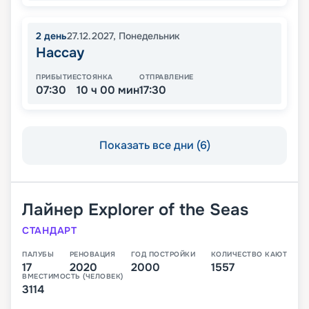
2
день
27.12.2027
,
Понедельник
Нассау
ПРИБЫТИЕ
СТОЯНКА
ОТПРАВЛЕНИЕ
07:30
10 ч 00 мин
17:30
Показать все дни (6)
Лайнер
Explorer of the Seas
СТАНДАРТ
ПАЛУБЫ
РЕНОВАЦИЯ
ГОД ПОСТРОЙКИ
КОЛИЧЕСТВО КАЮТ
17
2020
2000
1557
ВМЕСТИМОСТЬ (ЧЕЛОВЕК)
3114