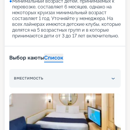
●
Минимальный возраст детей, принимаемых к
перевозке, составляет 6 месяцев, однако на
некоторых круизах минимальный возраст
составляет 1 год. Уточняйте у менеджера. На
всех лайнерах имеются детские клубы, которые
делятся на 5 возрастных групп и в которые
принимаются дети от 3 до 17 лет включительно.
Выбор каюты
Список
ВМЕСТИМОСТЬ