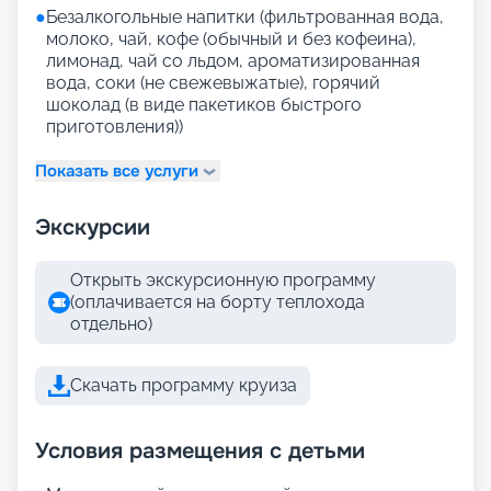
●
Безалкогольные напитки (фильтрованная вода,
молоко, чай, кофе (обычный и без кофеина),
лимонад, чай со льдом, ароматизированная
вода, соки (не свежевыжатые), горячий
шоколад (в виде пакетиков быстрого
приготовления))
Показать все услуги
Экскурсии
Открыть экскурсионную программу
(оплачивается на борту теплохода
отдельно)
Скачать программу круиза
Условия размещения с детьми