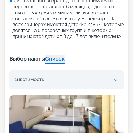
●
Минимальный возраст детей, принимаемых к
перевозке, составляет 6 месяцев, однако на
некоторых круизах минимальный возраст
составляет 1 год. Уточняйте у менеджера. На
всех лайнерах имеются детские клубы, которые
делятся на 5 возрастных групп и в которые
принимаются дети от 3 до 17 лет включительно.
Выбор каюты
Список
ВМЕСТИМОСТЬ