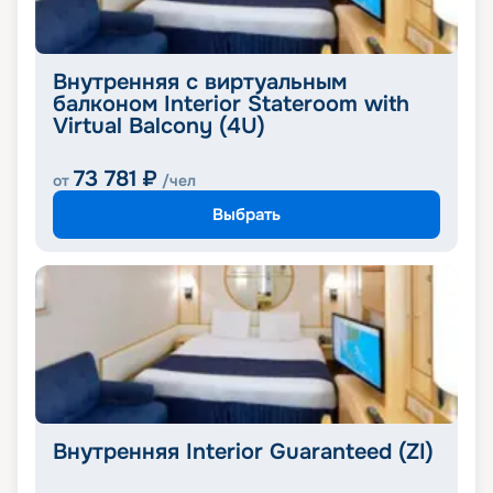
Внутренняя с виртуальным
балконом Interior Stateroom with
Virtual Balcony (4U)
73 781
₽
от
/чел
Выбрать
Внутренняя Interior Guaranteed (ZI)