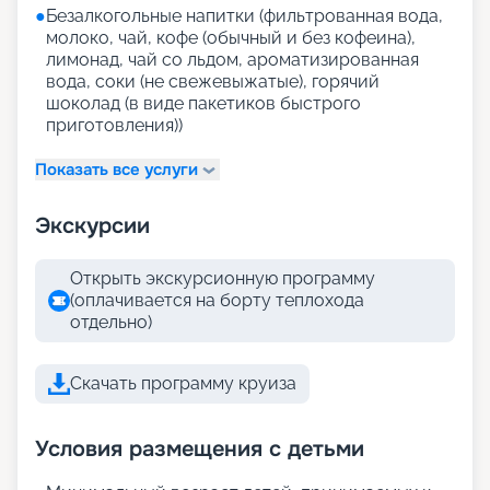
●
Безалкогольные напитки (фильтрованная вода,
молоко, чай, кофе (обычный и без кофеина),
лимонад, чай со льдом, ароматизированная
вода, соки (не свежевыжатые), горячий
шоколад (в виде пакетиков быстрого
приготовления))
Показать все услуги
Экскурсии
Открыть экскурсионную программу
(оплачивается на борту теплохода
отдельно)
Скачать программу круиза
Условия размещения с детьми