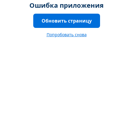
Ошибка приложения
Обновить страницу
Попробовать снова