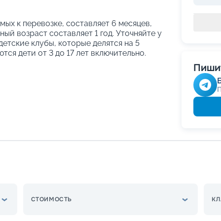
ых к перевозке, составляет 6 месяцев,
ый возраст составляет 1 год. Уточняйте у
етские клубы, которые делятся на 5
тся дети от 3 до 17 лет включительно.
Пишит
СТОИМОСТЬ
КЛ