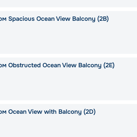
ом Spacious Ocean View Balcony (2B)
м Obstructed Ocean View Balcony (2E)
м Ocean View with Balcony (2D)