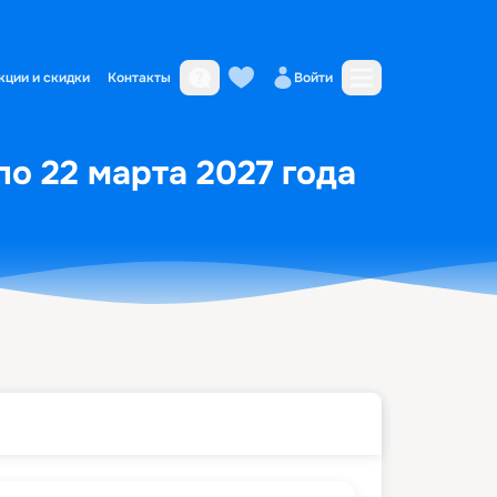
кции и скидки
Контакты
Войти
 по 22 марта 2027 года