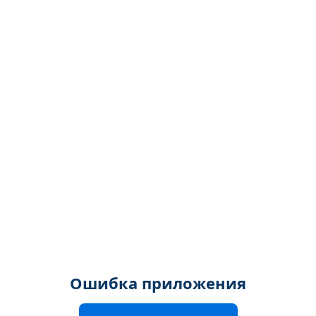
Ошибка приложения