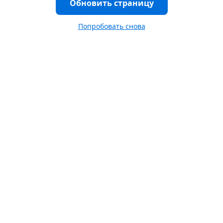
Обновить страницу
Попробовать снова