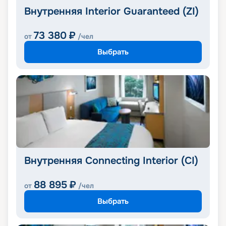
Внутренняя Interior Guaranteed (ZI)
73 380
₽
от
/чел
Выбрать
Внутренняя Connecting Interior (CI)
88 895
₽
от
/чел
Выбрать