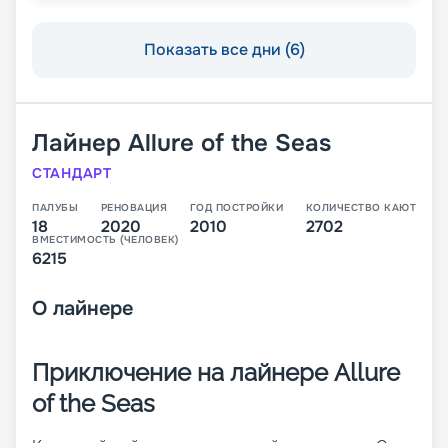
Показать все дни (6)
Лайнер
Allure of the Seas
СТАНДАРТ
ПАЛУБЫ
РЕНОВАЦИЯ
ГОД ПОСТРОЙКИ
КОЛИЧЕСТВО КАЮТ
18
2020
2010
2702
ВМЕСТИМОСТЬ (ЧЕЛОВЕК)
6215
О
лайнере
Приключение на лайнере Allure
of the Seas
Круизный лайнер, построенный в 2010 году. Он