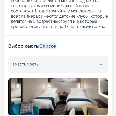
перевозке, составляет 6 месяцев, однако на
некоторых круизах минимальный возраст
составляет 1 год. Уточняйте у менеджера. На
всех лайнерах имеются детские клубы, которые
делятся на 5 возрастных групп и в которые
принимаются дети от 3 до 17 лет включительно.
Выбор каюты
Список
ВМЕСТИМОСТЬ