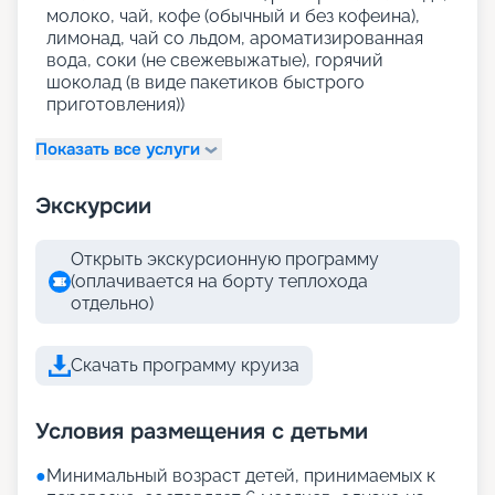
молоко, чай, кофе (обычный и без кофеина),
лимонад, чай со льдом, ароматизированная
вода, соки (не свежевыжатые), горячий
шоколад (в виде пакетиков быстрого
приготовления))
Показать все услуги
Экскурсии
Открыть экскурсионную программу
(оплачивается на борту теплохода
отдельно)
Скачать программу круиза
Условия размещения с детьми
●
Минимальный возраст детей, принимаемых к