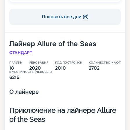
Показать все дни (6)
Лайнер
Allure of the Seas
СТАНДАРТ
ПАЛУБЫ
РЕНОВАЦИЯ
ГОД ПОСТРОЙКИ
КОЛИЧЕСТВО КАЮТ
18
2020
2010
2702
ВМЕСТИМОСТЬ (ЧЕЛОВЕК)
6215
О
лайнере
Приключение на лайнере Allure
of the Seas