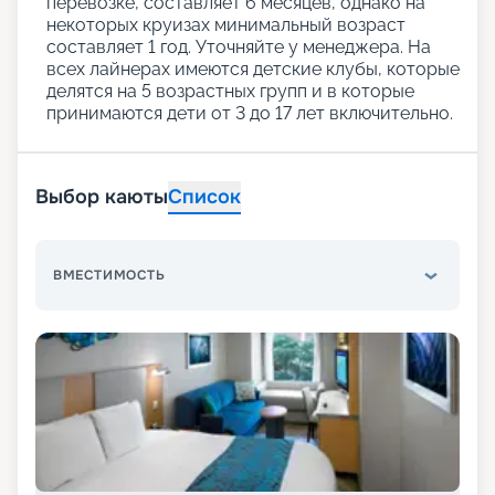
перевозке, составляет 6 месяцев, однако на
некоторых круизах минимальный возраст
составляет 1 год. Уточняйте у менеджера. На
всех лайнерах имеются детские клубы, которые
делятся на 5 возрастных групп и в которые
принимаются дети от 3 до 17 лет включительно.
Выбор каюты
Список
ВМЕСТИМОСТЬ