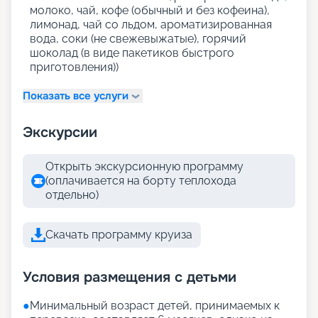
молоко, чай, кофе (обычный и без кофеина),
лимонад, чай со льдом, ароматизированная
вода, соки (не свежевыжатые), горячий
шоколад (в виде пакетиков быстрого
приготовления))
Показать все услуги
Экскурсии
Открыть экскурсионную программу
(оплачивается на борту теплохода
отдельно)
Скачать программу круиза
Условия размещения с детьми
●
Минимальный возраст детей, принимаемых к