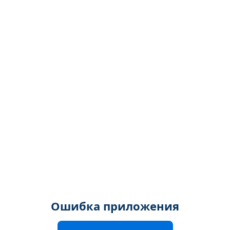
Ошибка приложения