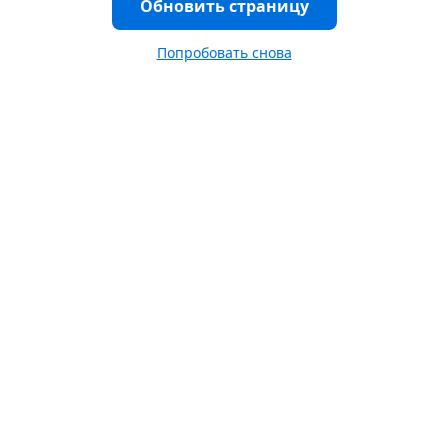
Обновить страницу
Попробовать снова