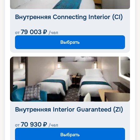
Внутренняя Connecting Interior (CI)
79 003
₽
от
/чел
Выбрать
Внутренняя Interior Guaranteed (ZI)
70 930
₽
от
/чел
Выбрать