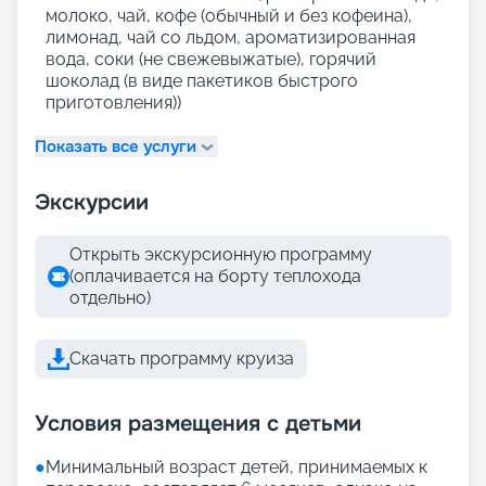
молоко, чай, кофе (обычный и без кофеина),
лимонад, чай со льдом, ароматизированная
вода, соки (не свежевыжатые), горячий
шоколад (в виде пакетиков быстрого
приготовления))
Показать все услуги
Экскурсии
Открыть экскурсионную программу
(оплачивается на борту теплохода
отдельно)
Скачать программу круиза
Условия размещения с детьми
●
Минимальный возраст детей, принимаемых к