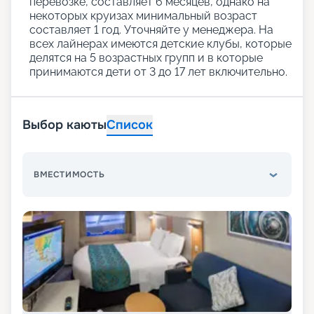
перевозке, составляет 6 месяцев, однако на
некоторых круизах минимальный возраст
составляет 1 год. Уточняйте у менеджера. На
всех лайнерах имеются детские клубы, которые
делятся на 5 возрастных групп и в которые
принимаются дети от 3 до 17 лет включительно.
Выбор каюты
Список
ВМЕСТИМОСТЬ