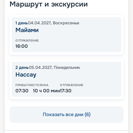
Маршрут и экскурсии
1
день
04.04.2027
,
Воскресенье
Майами
ОТПРАВЛЕНИЕ
16:00
2
день
05.04.2027
,
Понедельник
Нассау
ПРИБЫТИЕ
СТОЯНКА
ОТПРАВЛЕНИЕ
07:30
10 ч 00 мин
17:30
Показать все дни (6)