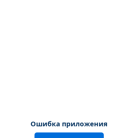
Ошибка приложения