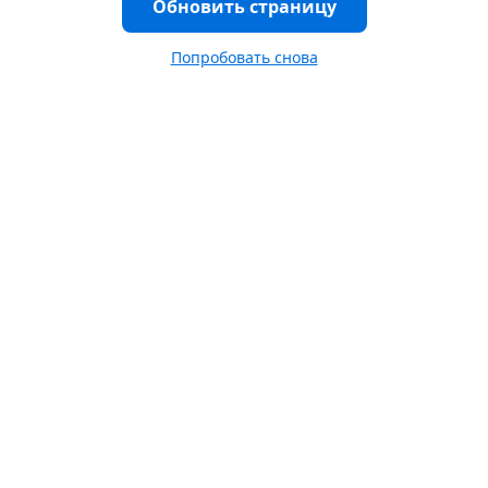
Обновить страницу
Попробовать снова