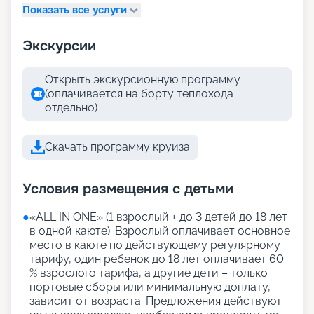
Показать все услуги
Экскурсии
Открыть экскурсионную программу
(оплачивается на борту теплохода
отдельно)
Скачать программу круиза
Условия размещения с детьми
●
«АLL IN ONE» (1 взрослый + до 3 детей до 18 лет
в одной каюте): Взрослый оплачивает основное
место в каюте по действующему регулярному
тарифу, один ребенок до 18 лет оплачивает 60
% взрослого тарифа, а другие дети – только
портовые сборы или минимальную доплату,
зависит от возраста. Предложения действуют