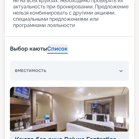
не на всех круизах, необходимо проверять их
актуальность при бронировании. Предложение
нельзя комбинировать с другими акциями,
специальными предложениями или
программами лояльности
Выбор каюты
Список
ВМЕСТИМОСТЬ