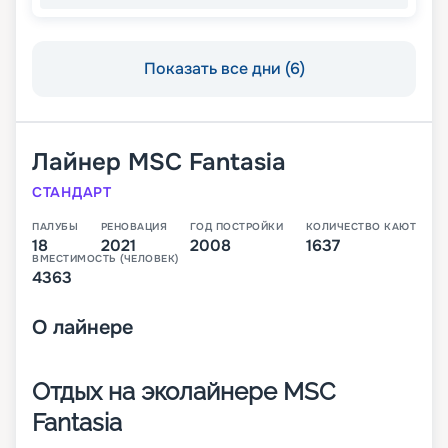
Показать все дни (6)
Лайнер
MSC Fantasia
СТАНДАРТ
ПАЛУБЫ
РЕНОВАЦИЯ
ГОД ПОСТРОЙКИ
КОЛИЧЕСТВО КАЮТ
18
2021
2008
1637
ВМЕСТИМОСТЬ (ЧЕЛОВЕК)
4363
О
лайнере
Отдых на эколайнере MSC
Fantasia