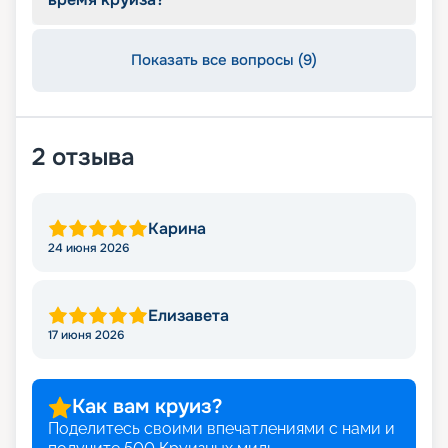
Показать все вопросы (9)
2
отзыва
Карина
24 июня 2026
Елизавета
17 июня 2026
Как вам круиз?
Поделитесь своими впечатлениями с нами и