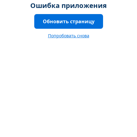
Ошибка приложения
Обновить страницу
Попробовать снова