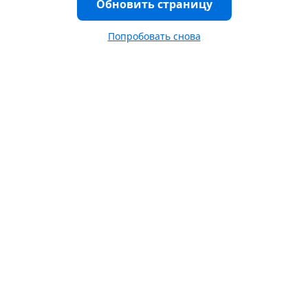
Обновить страницу
Попробовать снова