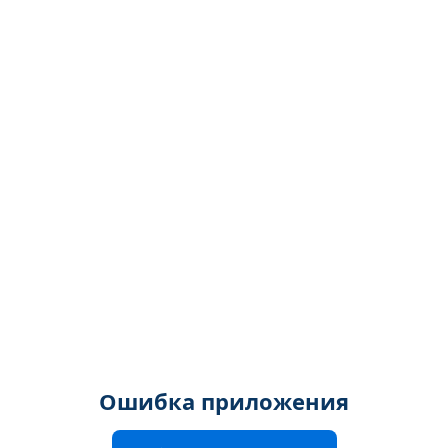
Ошибка приложения