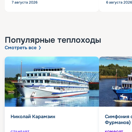
7 августа 2026
6 августа 2026
Популярные
теплоходы
Смотреть все
Николай Карамзин
Симфония 
Фурманов)
СТАНДАРТ
КОМФОРТ