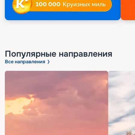
Популярные направления
Все направления