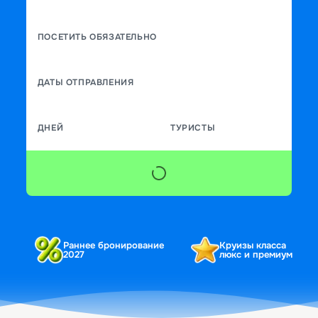
ПОСЕТИТЬ ОБЯЗАТЕЛЬНО
ДАТЫ ОТПРАВЛЕНИЯ
ДНЕЙ
ТУРИСТЫ
Раннее бронирование
Круизы класса
2027
люкс и премиум