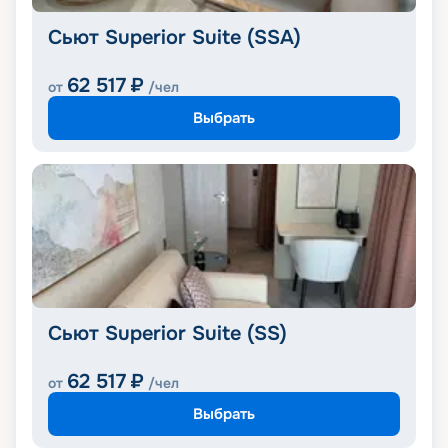
Сьют Superior Suite (SSA)
62 517
₽
от
/чел
Выбрать
Сьют Superior Suite (SS)
62 517
₽
от
/чел
Выбрать