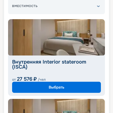
ВМЕСТИМОСТЬ
Внутренняя Interior stateroom
(ISCA)
27 576
₽
от
/чел
Выбрать