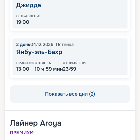
Джидда
ОТПРАВЛЕНИЕ
19:00
2
день
04.12.2026
,
Пятница
Янбу-эль-Бахр
ПРИБЫТИЕ
СТОЯНКА
ОТПРАВЛЕНИЕ
13:00
10 ч 59 мин
23:59
Показать все дни (2)
Лайнер
Aroya
ПРЕМИУМ