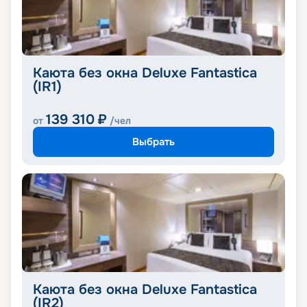
Каюта без окна Deluxe Fantastica
(IR1)
139 310
₽
от
/чел
Выбрать
Каюта без окна Deluxe Fantastica
(IR2)