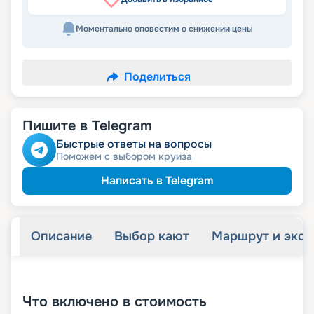
Моментально оповестим о снижении цены
Поделиться
Пишите в Telegram
Быстрые ответы на вопросы
Поможем с выбором круиза
Написать в Telegram
Описание
Выбор кают
Маршрут и экск
+
61
фотографий
Что включено в стоимость