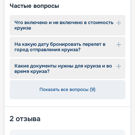
Частые вопросы
Что включено и не включено в стоимость
круиза
На какую дату бронировать перелет в
город отправления круиза?
Какие документы нужны для круиза и во
время круиза?
Показать все вопросы (9)
2
отзыва