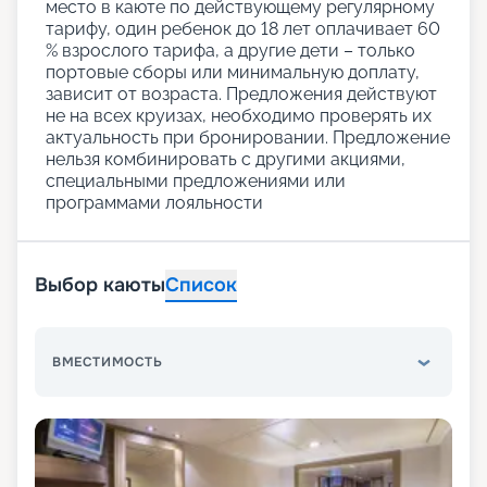
место в каюте по действующему регулярному
тарифу, один ребенок до 18 лет оплачивает 60
% взрослого тарифа, а другие дети – только
портовые сборы или минимальную доплату,
зависит от возраста. Предложения действуют
не на всех круизах, необходимо проверять их
актуальность при бронировании. Предложение
нельзя комбинировать с другими акциями,
специальными предложениями или
программами лояльности
Выбор каюты
Список
ВМЕСТИМОСТЬ