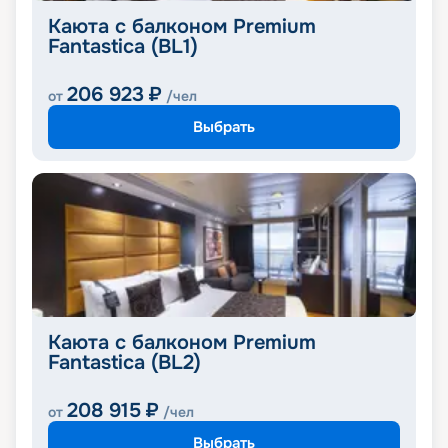
Каюта с балконом Premium
Fantastica (BL1)
206 923
₽
от
/чел
Выбрать
Каюта с балконом Premium
Fantastica (BL2)
208 915
₽
от
/чел
Выбрать