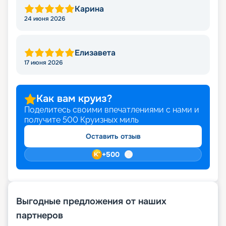
Карина
24 июня 2026
Елизавета
17 июня 2026
Как вам круиз?
Поделитесь своими впечатлениями с нами и
получите
500
Круизных миль
Оставить отзыв
+
500
Выгодные предложения от наших
партнеров