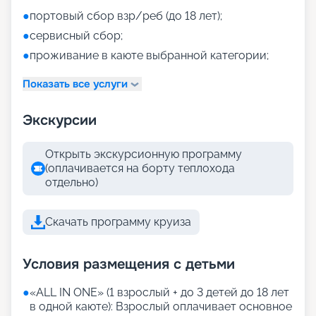
●
портовый сбор взр/реб (до 18 лет);
●
сервисный сбор;
●
проживание в каюте выбранной категории;
Показать все услуги
Экскурсии
Открыть экскурсионную программу
(оплачивается на борту теплохода
отдельно)
Скачать программу круиза
Условия размещения с детьми
●
«АLL IN ONE» (1 взрослый + до 3 детей до 18 лет
в одной каюте): Взрослый оплачивает основное