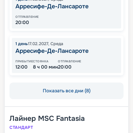
Арресифе-Де-Лансароте
ОТПРАВЛЕНИЕ
20:00
1
день
17.02.2027
,
Среда
Арресифе-Де-Лансароте
ПРИБЫТИЕ
СТОЯНКА
ОТПРАВЛЕНИЕ
12:00
8 ч 00 мин
20:00
Показать все дни (8)
Лайнер
MSC Fantasia
СТАНДАРТ