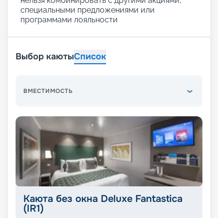
нельзя комбинировать с другими акциями,
специальными предложениями или
программами лояльности
Выбор каюты
Список
ВМЕСТИМОСТЬ
Каюта без окна Deluxe Fantastica
(IR1)