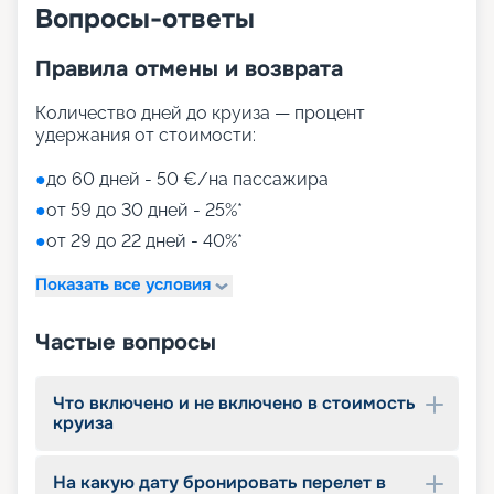
Вопросы-ответы
Правила отмены и возврата
Количество дней до круиза — процент
удержания от стоимости:
●
до 60 дней - 50 €/на пассажира
●
от 59 до 30 дней - 25%*
●
от 29 до 22 дней - 40%*
Показать все условия
Частые вопросы
Что включено и не включено в стоимость
круиза
На какую дату бронировать перелет в