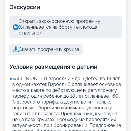
Экскурсии
Открыть экскурсионную программу
(оплачивается на борту теплохода
отдельно)
Скачать программу круиза
Условия размещения с детьми
●
«АLL IN ONE» (1 взрослый + до 3 детей до 18 лет
в одной каюте): Взрослый оплачивает основное
место в каюте по действующему регулярному
тарифу, один ребенок до 18 лет оплачивает 60
% взрослого тарифа, а другие дети – только
портовые сборы или минимальную доплату,
зависит от возраста. Предложения действуют
не на всех круизах, необходимо проверять их
актуальность при бронировании. Предложение