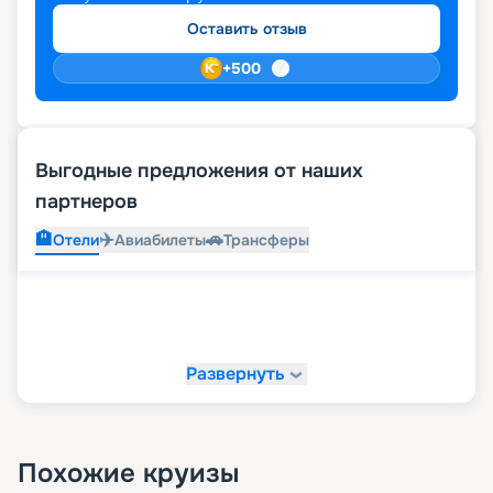
Оставить отзыв
+
500
Выгодные предложения от наших
партнеров
🏨
✈️
🚗
Отели
Авиабилеты
Трансферы
Развернуть
Похожие круизы