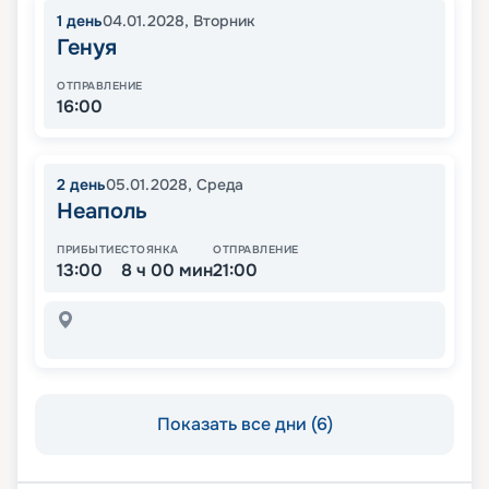
1
день
04.01.2028
,
Вторник
Генуя
ОТПРАВЛЕНИЕ
16:00
2
день
05.01.2028
,
Среда
Неаполь
ПРИБЫТИЕ
СТОЯНКА
ОТПРАВЛЕНИЕ
13:00
8 ч 00 мин
21:00
Показать все дни (6)