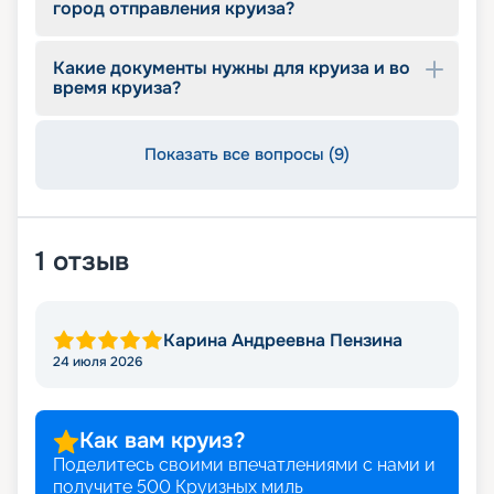
город отправления круиза?
Какие документы нужны для круиза и во
время круиза?
Показать все вопросы (9)
1
отзыв
Карина Андреевна Пензина
24 июля 2026
Как вам круиз?
Поделитесь своими впечатлениями с нами и
получите
500
Круизных миль