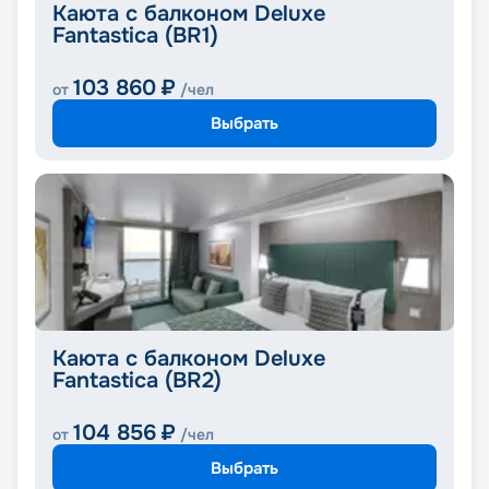
Каюта с балконом Deluxe
Fantastica (BR1)
103 860
₽
от
/чел
Выбрать
Каюта с балконом Deluxe
Fantastica (BR2)
104 856
₽
от
/чел
Выбрать