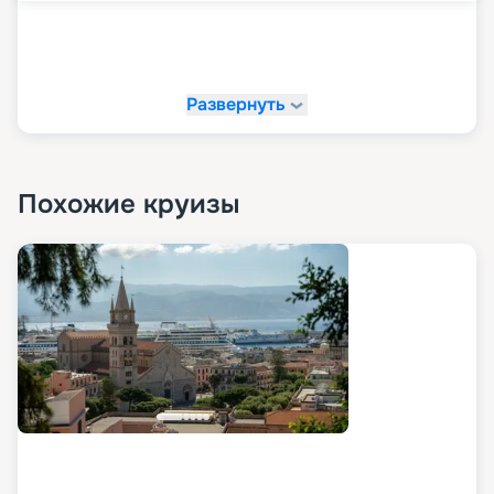
Развернуть
Похожие круизы