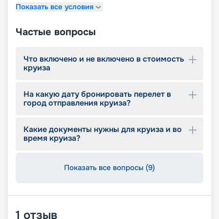
Показать все условия
Частые вопросы
Что включено и не включено в стоимость
круиза
На какую дату бронировать перелет в
город отправления круиза?
Какие документы нужны для круиза и во
время круиза?
Показать все вопросы (9)
1
отзыв