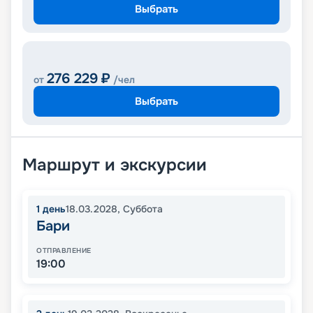
Выбрать
276 229
₽
от
/чел
Выбрать
Маршрут и экскурсии
1
день
18.03.2028
,
Суббота
Бари
ОТПРАВЛЕНИЕ
19:00