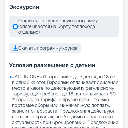
Экскурсии
Открыть экскурсионную программу
(оплачивается на борту теплохода
отдельно)
Скачать программу круиза
Условия размещения с детьми
●
«АLL IN ONE» (1 взрослый + до 3 детей до 18 лет
в одной каюте): Взрослый оплачивает основное
место в каюте по действующему регулярному
тарифу, один ребенок до 18 лет оплачивает 60
% взрослого тарифа, а другие дети – только
портовые сборы или минимальную доплату,
зависит от возраста. Предложения действуют
не на всех круизах, необходимо проверять их
актуальность при бронировании. Предложение