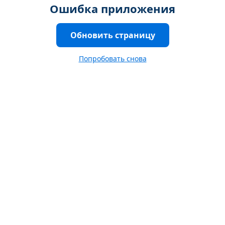
Ошибка приложения
Обновить страницу
Попробовать снова