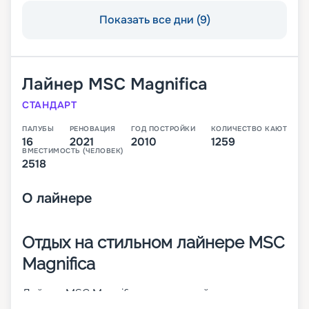
Показать все дни (9)
Лайнер
MSC Magnifica
СТАНДАРТ
ПАЛУБЫ
РЕНОВАЦИЯ
ГОД ПОСТРОЙКИ
КОЛИЧЕСТВО КАЮТ
16
2021
2010
1259
ВМЕСТИМОСТЬ (ЧЕЛОВЕК)
2518
О
лайнере
Отдых на стильном лайнере MSC
Magnifica
Лайнер MSC Magnifica – четвертый
представитель своего класса. Судно построено