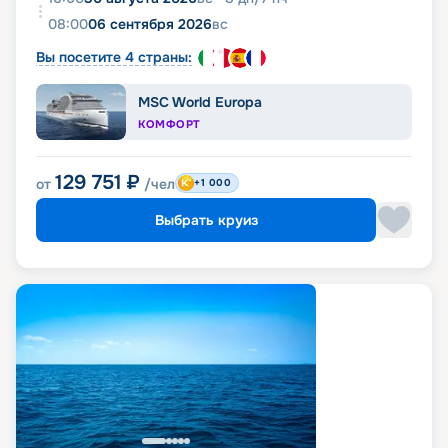
08:00
06 сентября 2026
вс
Вы посетите 4 страны:
MSC World Europa
КОМФОРТ
129 751
₽
от
/чел
+1 000
Выбрать круиз