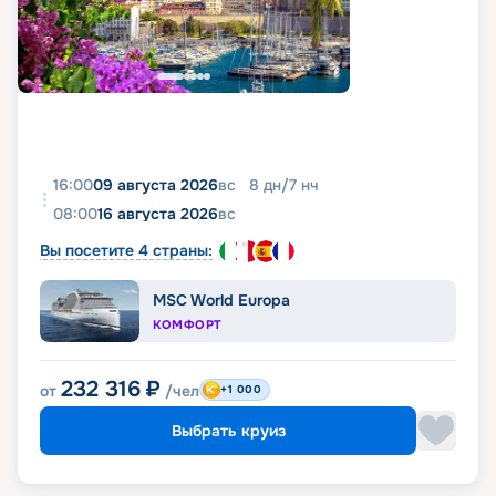
16:00
09 августа 2026
вс
8
дн
/
7
нч
08:00
16 августа 2026
вс
Вы посетите 4 страны:
MSC World Europa
КОМФОРТ
232 316
₽
от
/чел
+1 000
Выбрать круиз