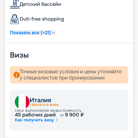
Детский бассейн
Duti-free shopping
Показать все (+21)
Визы
Точные визовые условия и цены уточняйте
у специалистов при бронировании
Италия
ТРЕБУЕТСЯ ВИЗА
СРОК ВЫПОЛНЕНИЯ ВИЗЫ
СТОИМОСТЬ
45
рабочих дней
9 900
₽
от
Как получить визу