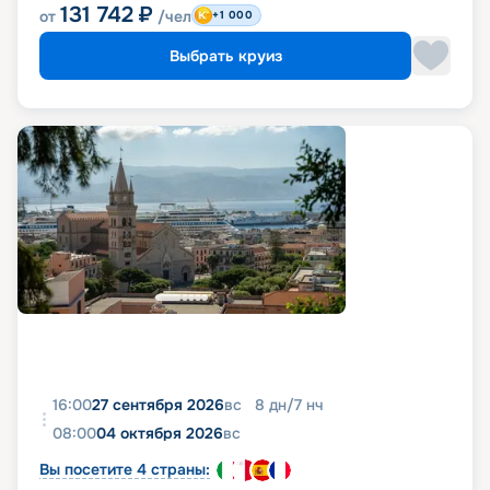
131 742
₽
от
/чел
+1 000
Выбрать круиз
16:00
27 сентября 2026
вс
8
дн
/
7
нч
08:00
04 октября 2026
вс
Вы посетите 4 страны: