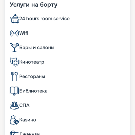
Услуги на борту
в 2010 году, а через 11 лет проведена его
реновация. Красивый внешний вид 16-палубного
корабля дополняется стильными интерьерами.
24 hours room service
Всего на борту предусмотрено 1 259 кают разных
категорий. Другие характеристики:
Wifi
• ширина – 32 м;
• длина – 294 м;
Бары и салоны
• водоизмещение – более 93 тыс. т;
• скорость – 22,7 узла;
• осадка – 8 м;
Кинотеатр
• количество пассажирских палуб – 13;
• вместительность – 2 518 человек.
Рестораны
К услугам пассажиров на борту
Библиотека
лайнера MSC Magnifica
СПА
По системе «все включено», входящей в цену
путевки, пассажиров кормят в двух ресторанах
с заказным меню. Развлекательная программа
Казино
богата и разнообразна – спа-комплекс,
спортплощадки, бассейны, солярий, театр,
Джакузи