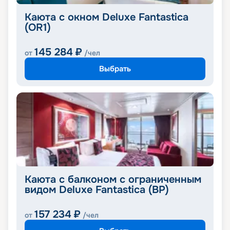
Каюта с окном Deluxe Fantastica
(OR1)
145 284
₽
от
/чел
Выбрать
Каюта с балконом с ограниченным
видом Deluxe Fantastica (BP)
157 234
₽
от
/чел