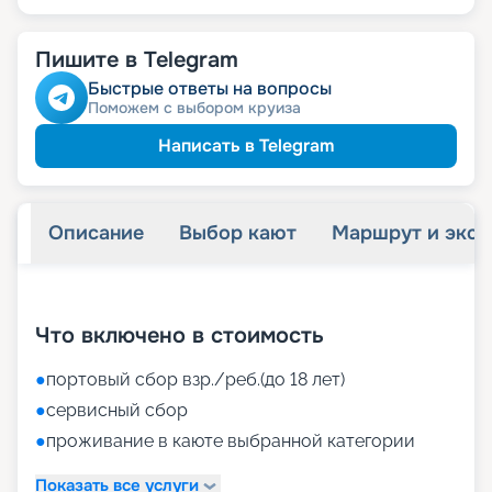
Пишите в Telegram
Быстрые ответы на вопросы
Поможем с выбором круиза
Написать в Telegram
Описание
Выбор кают
Маршрут и экск
+
36
фотографий
Что включено в стоимость
●
портовый сбор взр./реб.(до 18 лет)
●
сервисный сбор
●
проживание в каюте выбранной категории
Показать все услуги