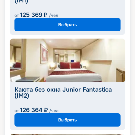
(IM1)
125 369
₽
от
/чел
Выбрать
Каюта без окна Junior Fantastica
(IM2)
126 364
₽
от
/чел
Выбрать