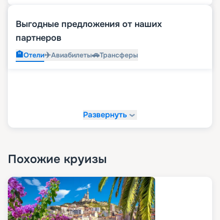
Выгодные предложения от наших
партнеров
🏨
✈️
🚗
Отели
Авиабилеты
Трансферы
Развернуть
Похожие круизы