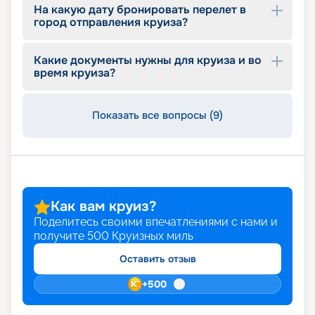
На какую дату бронировать перелет в
город отправления круиза?
Какие документы нужны для круиза и во
время круиза?
Показать все вопросы (9)
Как вам круиз?
Поделитесь своими впечатлениями с нами и
получите
500
Круизных миль
Оставить отзыв
+
500