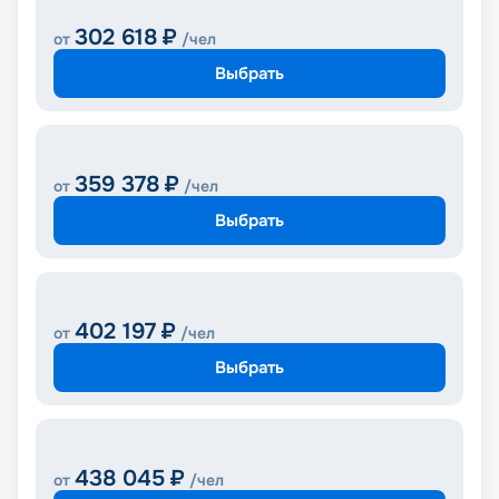
302 618
₽
от
/чел
Выбрать
359 378
₽
от
/чел
Выбрать
402 197
₽
от
/чел
Выбрать
438 045
₽
от
/чел