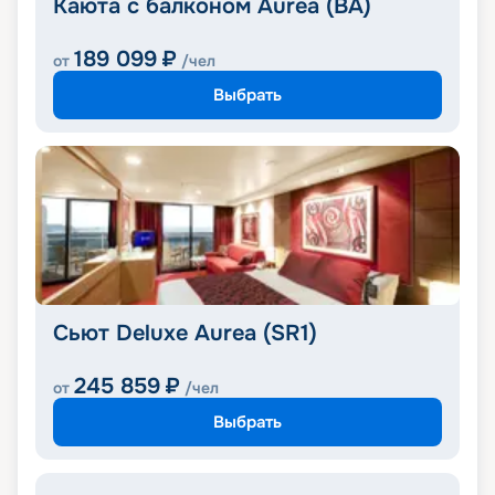
Каюта с балконом Aurea (BA)
189 099
₽
от
/чел
Выбрать
Сьют Deluxe Aurea (SR1)
245 859
₽
от
/чел
Выбрать