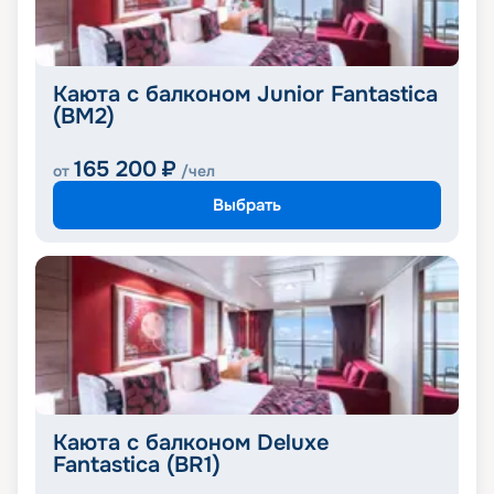
Каюта с балконом Junior Fantastica
(BM2)
165 200
₽
от
/чел
Выбрать
Каюта с балконом Deluxe
Fantastica (BR1)