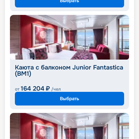
Выбрать
Каюта с балконом Junior Fantastica
(BM1)
164 204
₽
от
/чел
Выбрать