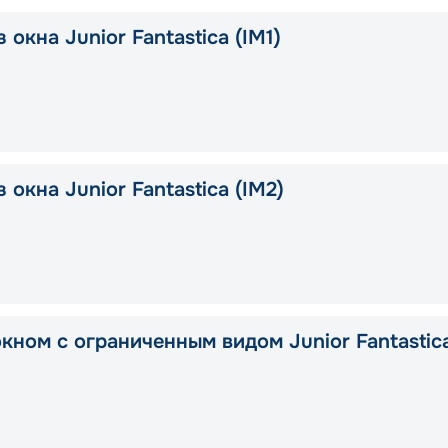
 окна Junior Fantastica (IM1)
 окна Junior Fantastica (IM2)
окном с ограниченным видом Junior Fantastic