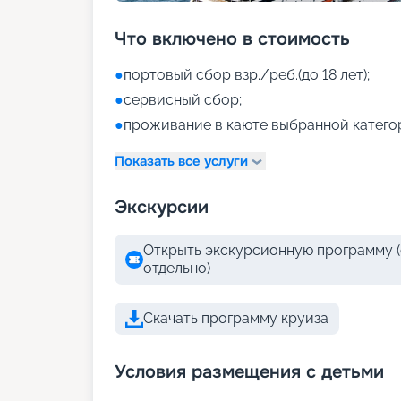
Что включено в стоимость
●
портовый сбор взр./реб.(до 18 лет);
●
сервисный сбор;
●
проживание в каюте выбранной катего
Показать все услуги
Экскурсии
Открыть экскурсионную программу (
отдельно)
Скачать программу круиза
Условия размещения с детьми