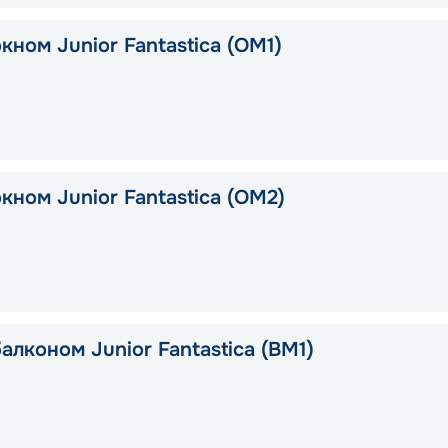
кном Junior Fantastica (OM1)
кном Junior Fantastica (OM2)
алконом Junior Fantastica (BM1)