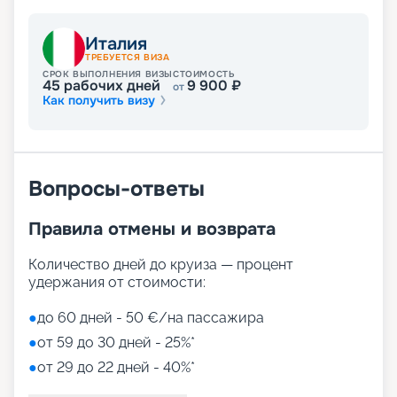
Италия
ТРЕБУЕТСЯ ВИЗА
СРОК ВЫПОЛНЕНИЯ ВИЗЫ
СТОИМОСТЬ
45
рабочих дней
9 900
₽
от
Как получить визу
Вопросы-ответы
Правила отмены и возврата
Количество дней до круиза — процент
удержания от стоимости:
●
до 60 дней - 50 €/на пассажира
●
от 59 до 30 дней - 25%*
●
от 29 до 22 дней - 40%*