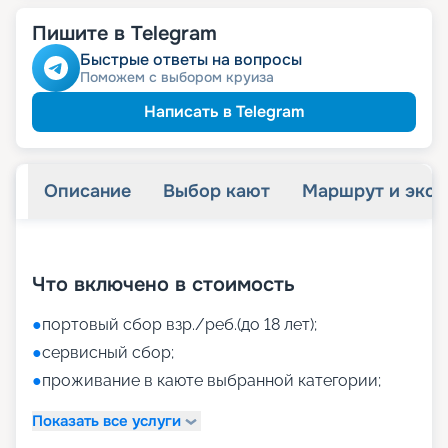
Пишите в Telegram
Быстрые ответы на вопросы
Поможем с выбором круиза
Написать в Telegram
Описание
Выбор кают
Маршрут и экск
+
30
фотографий
Что включено в стоимость
●
портовый сбор взр./реб.(до 18 лет);
●
сервисный сбор;
●
проживание в каюте выбранной категории;
Показать все услуги