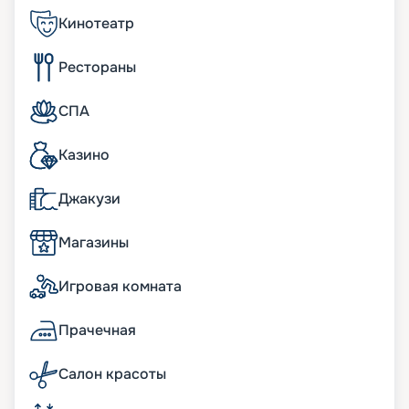
• общее число кают – 2 444.
Кинотеатр
Условия на борту
Рестораны
Лайнер предлагает все необходимое, чтобы
СПА
круиз стал настоящим праздником. Вас без
сомнения приятно удивит крытый променад под
длинным светодиодным куполом с ресторанами
Казино
и бутиками в центре корабля. В театре вы
сможете посетить шоу с живыми
Джакузи
выступлениями. Также вы насладитесь SPA с
эксклюзивной термальной зоной, сауной,
паровой баней, гидромассажем,
Магазины
парикмахерской и маникюрным салонами.
Помимо прочего, выбор кают впечатлит даже
Игровая комната
привередливого туриста. Особенно понравятся
номера с балконами, с которых открывается
Прачечная
потрясающий обзор. Во время остановок вас
будут ждать увлекательные прогулки и
экскурсии по разным локациям.
Салон красоты
Для детей здесь также предлагается отдельное
развлечение. Благодаря сотрудничеству с LEGO