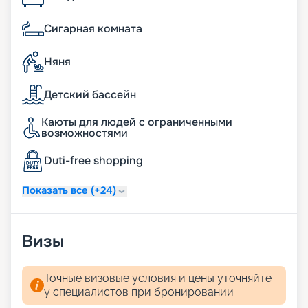
Сигарная комната
Отправляйтесь в увлекательное путешествие на
корабле MSC Euribia, где искусство в балансе с
современными технологиями. Насладитесь
Няня
комфортом и разнообразием развлечений на
борту: от ресторанов и баров до аквапарка и
Детский бассейн
театральных шоу. Дети найдут занятия в игровых
зонах от бренда LEGO, а взрослые смогут
Каюты для людей с ограниченными
расслабиться в SPA с термальной зоной.
возможностями
Корабль также оборудован экологически
чистыми технологиями, обеспечивающими
Duti-free shopping
защиту окружающей среды. На сайте
«Круиз.онлайн» вы сможете найти все
Показать все (+24)
возможные путевки в круизы на этом лайнере.
Изучайте описание, план, маршруты,
характеристики, размер, схемы, фото лайнера,
читайте отзывы других туристов и бронируйте
Визы
свой тур на 2026 - 2027 г. уже сейчас.
Погрузитесь в морскую атмосферу и
насладитесь уникальным путешествием на MSC
Точные визовые условия и цены уточняйте
Euribia.
у специалистов при бронировании