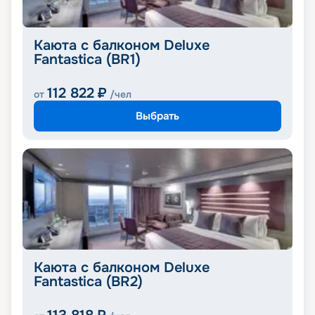
Каюта с балконом Deluxe
Fantastica (BR1)
112 822
₽
от
/чел
Выбрать
Каюта с балконом Deluxe
Fantastica (BR2)