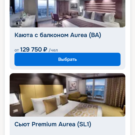
Каюта с балконом Aurea (BA)
129 750
₽
от
/чел
Выбрать
Сьют Premium Aurea (SL1)