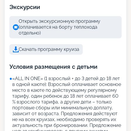
Экскурсии
Открыть экскурсионную программу
(оплачивается на борту теплохода
отдельно)
Скачать программу круиза
Условия размещения с детьми
●
«АLL IN ONE» (1 взрослый + до 3 детей до 18 лет
в одной каюте): Взрослый оплачивает основное
место в каюте по действующему регулярному
тарифу, один ребенок до 18 лет оплачивает 60
% взрослого тарифа, а другие дети – только
портовые сборы или минимальную доплату,
зависит от возраста. Предложения действуют
не на всех круизах, необходимо проверять их
актуальность при бронировании. Предложение