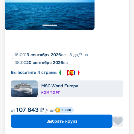
16:00
13 сентября 2026
вс
8
дн
/
7
нч
08:00
20 сентября 2026
вс
Вы посетите 4 страны:
MSC World Europa
КОМФОРТ
107 843
₽
от
/чел
+1 000
Выбрать круиз