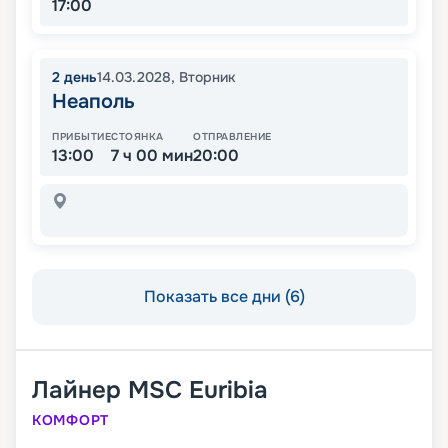
17:00
2
день
14.03.2028
,
Вторник
Неаполь
ПРИБЫТИЕ
СТОЯНКА
ОТПРАВЛЕНИЕ
13:00
7 ч 00 мин
20:00
Показать все дни (6)
Лайнер
MSC Euribia
КОМФОРТ