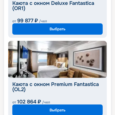
Каюта с окном Deluxe Fantastica
(OR1)
99 877
₽
от
/чел
Выбрать
Каюта с окном Premium Fantastica
(OL2)
102 864
₽
от
/чел
Выбрать