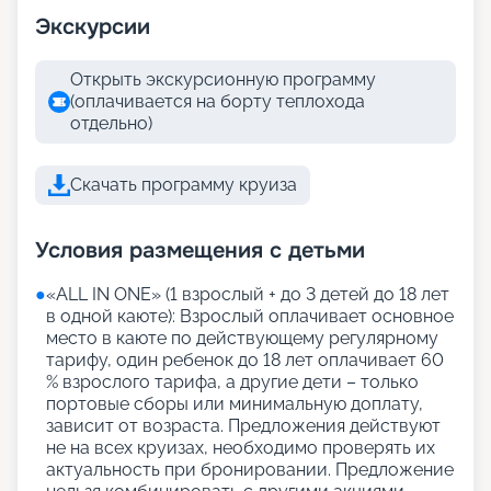
Экскурсии
Открыть экскурсионную программу
(оплачивается на борту теплохода
отдельно)
Скачать программу круиза
Условия размещения с детьми
●
«АLL IN ONE» (1 взрослый + до 3 детей до 18 лет
в одной каюте): Взрослый оплачивает основное
место в каюте по действующему регулярному
тарифу, один ребенок до 18 лет оплачивает 60
% взрослого тарифа, а другие дети – только
портовые сборы или минимальную доплату,
зависит от возраста. Предложения действуют
не на всех круизах, необходимо проверять их
актуальность при бронировании. Предложение