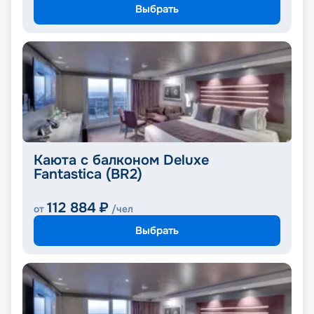
Выбрать
Каюта с балконом Deluxe
Fantastica (BR2)
112 884
₽
от
/чел
Выбрать