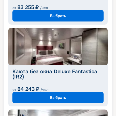
83 255
₽
от
/чел
Выбрать
Каюта без окна Deluxe Fantastica
(IR2)
84 243
₽
от
/чел
Выбрать