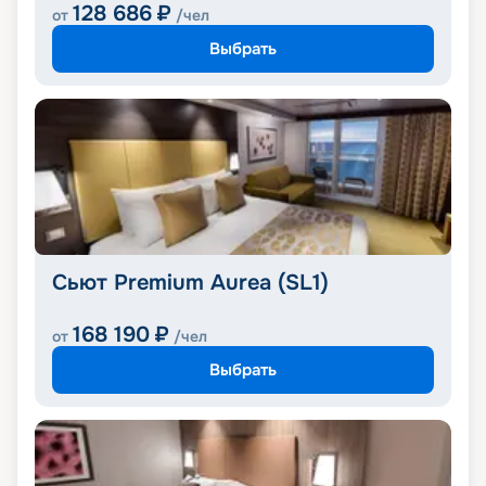
128 686
₽
от
/чел
Выбрать
Сьют Premium Aurea (SL1)
168 190
₽
от
/чел
Выбрать