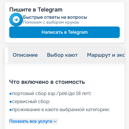
Пишите в Telegram
Быстрые ответы на вопросы
Поможем с выбором круиза
Написать в Telegram
Описание
Выбор кают
Маршрут и экск
+
30
фотографий
Что включено в стоимость
●
портовый сбор взр./реб.(до 18 лет);
●
сервисный сбор;
●
проживание в каюте выбранной категории;
Показать все услуги