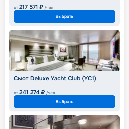
217 571
₽
от
/чел
Выбрать
Сьют Deluxe Yacht Club (YC1)
241 274
₽
от
/чел
Выбрать