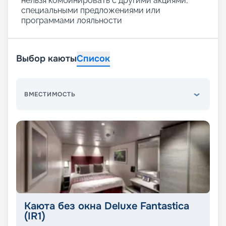
нельзя комбинировать с другими акциями,
специальными предложениями или
программами лояльности
Выбор каюты
Список
ВМЕСТИМОСТЬ
Каюта без окна Deluxe Fantastica
(IR1)