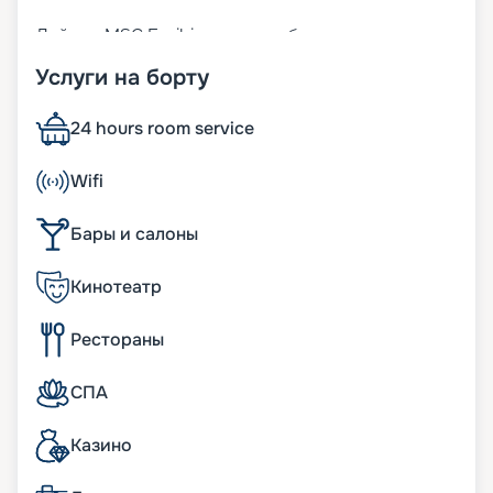
Лайнер MSC Euribia – 19-палубное современное
судно, которое работает на СПГ (сжиженном
Услуги на борту
природном газе). Оно было построено в 2023
году. Дизайн выбран в ходе мирового конкурса.
На корабле может находиться до 6 334 человек.
24 hours room service
Другие его характеристики:
• ширина – 43 м;
Wifi
• длина – 331 м;
• водоизмещение – около 172 тыс. т;
Бары и салоны
• осадка – 8,7 м;
• скорость – 22 узла;
• общее число кают – 2 444.
Кинотеатр
Условия на борту
Рестораны
Лайнер предлагает все необходимое, чтобы
СПА
круиз стал настоящим праздником. Вас без
сомнения приятно удивит крытый променад под
длинным светодиодным куполом с ресторанами
Казино
и бутиками в центре корабля. В театре вы
сможете посетить шоу с живыми