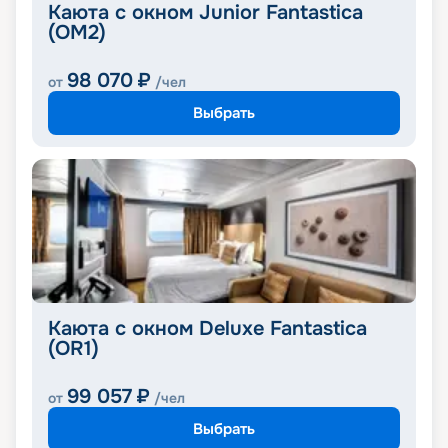
Каюта с окном Junior Fantastica
(OM2)
98 070
₽
от
/чел
Выбрать
Каюта с окном Deluxe Fantastica
(OR1)
99 057
₽
от
/чел
Выбрать