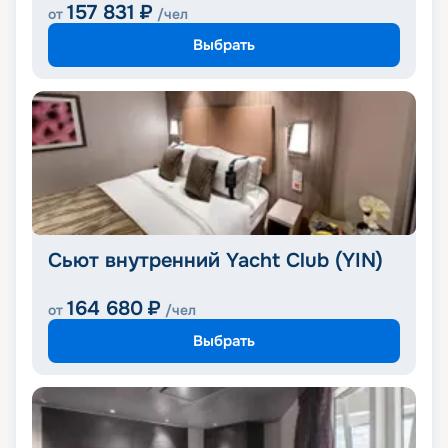
157 831
₽
от
/чел
Выбрать
Сьют внутренний Yacht Club (YIN)
164 680
₽
от
/чел
Выбрать