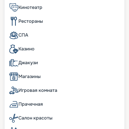
• общее число кают – 2 444.
Кинотеатр
Условия на борту
Рестораны
Лайнер предлагает все необходимое, чтобы
СПА
круиз стал настоящим праздником. Вас без
сомнения приятно удивит крытый променад под
длинным светодиодным куполом с ресторанами
Казино
и бутиками в центре корабля. В театре вы
сможете посетить шоу с живыми
Джакузи
выступлениями. Также вы насладитесь SPA с
эксклюзивной термальной зоной, сауной,
паровой баней, гидромассажем,
Магазины
парикмахерской и маникюрным салонами.
Помимо прочего, выбор кают впечатлит даже
Игровая комната
привередливого туриста. Особенно понравятся
номера с балконами, с которых открывается
Прачечная
потрясающий обзор. Во время остановок вас
будут ждать увлекательные прогулки и
экскурсии по разным локациям.
Салон красоты
Для детей здесь также предлагается отдельное
развлечение. Благодаря сотрудничеству с LEGO