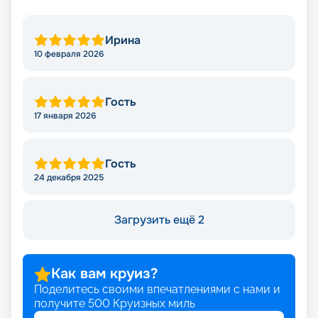
Ирина
10 февраля 2026
Гость
17 января 2026
Гость
24 декабря 2025
Загрузить ещё 2
Как вам круиз?
Поделитесь своими впечатлениями с нами и
получите
500
Круизных миль