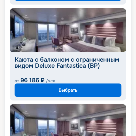
Каюта с балконом c ограниченным
видом Deluxe Fantastica (BP)
96 186
₽
от
/чел
Выбрать