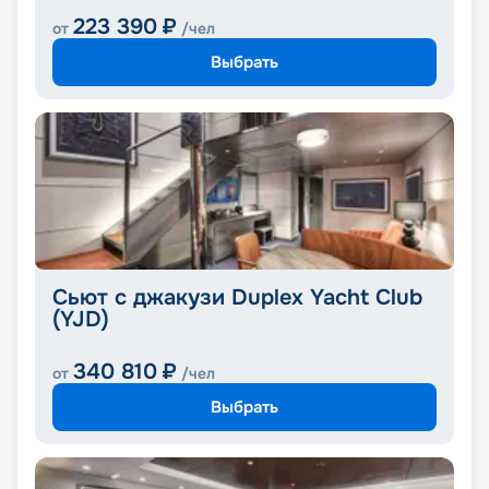
223 390
₽
от
/чел
Выбрать
Сьют с джакузи Duplex Yacht Club
(YJD)
340 810
₽
от
/чел
Выбрать