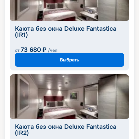
Каюта без окна Deluxe Fantastica
(IR1)
73 680
₽
от
/чел
Выбрать
Каюта без окна Deluxe Fantastica
(IR2)