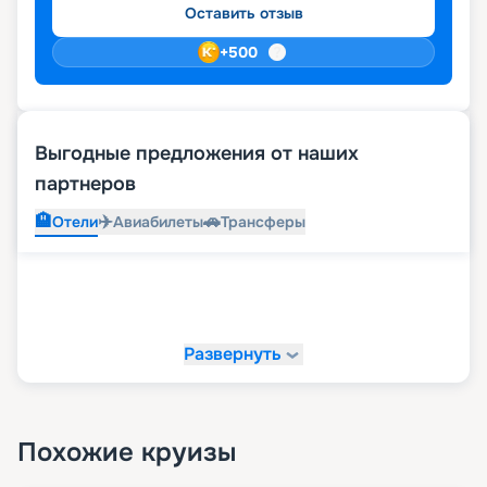
Оставить отзыв
+
500
Выгодные предложения от наших
партнеров
🏨
✈️
🚗
Отели
Авиабилеты
Трансферы
Развернуть
Похожие круизы