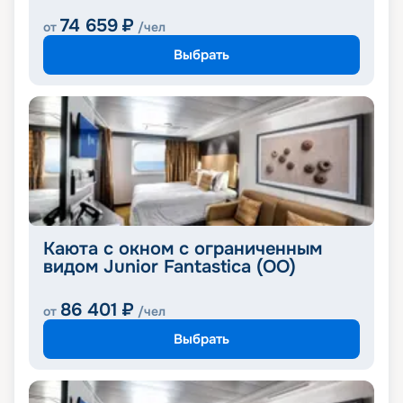
74 659
₽
от
/чел
Выбрать
Каюта с окном с ограниченным
видом Junior Fantastica (OO)
86 401
₽
от
/чел
Выбрать