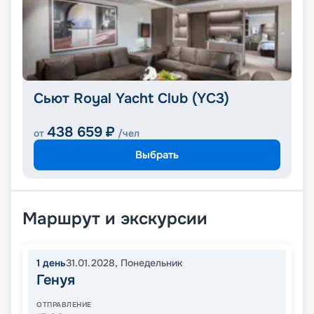
Сьют Royal Yacht Club (YC3)
438 659
₽
от
/чел
Выбрать
Маршрут и экскурсии
1
день
31.01.2028
,
Понедельник
Генуя
ОТПРАВЛЕНИЕ