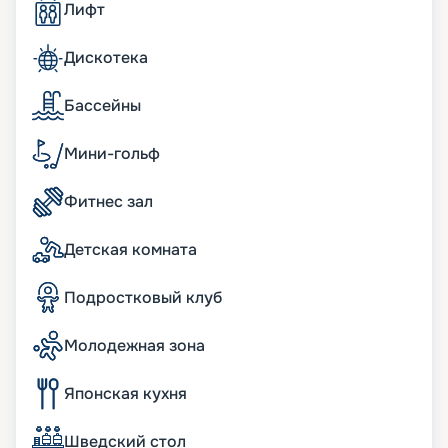
Лифт
самые маленькие туристы обязательно найдут
себе занятие в игровых зонах от бренда.
Дискотека
Особенности
Бассейны
Корабль оснащен передовыми технологиями для
защиты окружающей среды, включая четыре
Мини-гольф
двухтопливных двигателя, работающих на
сжиженном природном газе и иногда на
Фитнес зал
сернистом морском дизельном топливе. Это
означает, что судно не требует систем очистки
выбросов. Также предусмотрена система
Детская комната
снижения выбросов на 90%, улучшенная очистка
сточных вод, управление подводным шумом для
Подростковый клуб
защиты морской живности, интеллектуальная
вентиляция и эффективная система
кондиционирования воздуха для экономии
Молодежная зона
энергии, светодиодное освещение с
регулировкой для сокращения потребления
Японская кухня
электроэнергии.
Шведский стол
Путешествие с «Круиз.онлайн»