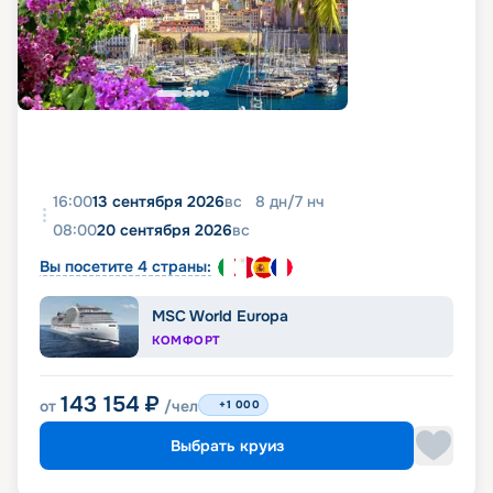
16:00
13 сентября 2026
вс
8
дн
/
7
нч
08:00
20 сентября 2026
вс
Вы посетите 4 страны:
MSC World Europa
КОМФОРТ
143 154
₽
от
/чел
+1 000
Выбрать круиз