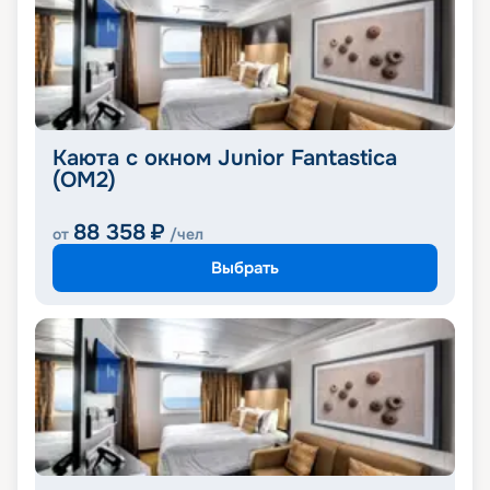
Каюта с окном Junior Fantastica
(OM2)
88 358
₽
от
/чел
Выбрать