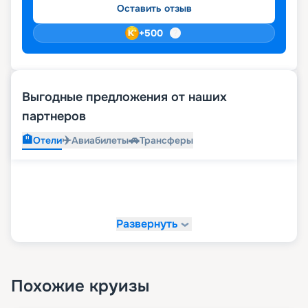
Оставить отзыв
+
500
Выгодные предложения от наших
партнеров
🏨
✈️
🚗
Отели
Авиабилеты
Трансферы
Развернуть
Похожие круизы