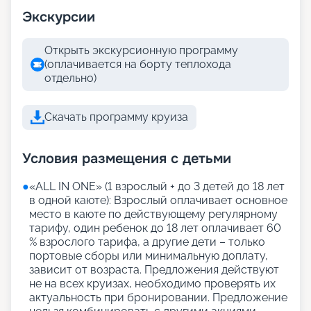
Экскурсии
Открыть экскурсионную программу
(оплачивается на борту теплохода
отдельно)
Скачать программу круиза
Условия размещения с детьми
●
«АLL IN ONE» (1 взрослый + до 3 детей до 18 лет
в одной каюте): Взрослый оплачивает основное
место в каюте по действующему регулярному
тарифу, один ребенок до 18 лет оплачивает 60
% взрослого тарифа, а другие дети – только
портовые сборы или минимальную доплату,
зависит от возраста. Предложения действуют
не на всех круизах, необходимо проверять их
актуальность при бронировании. Предложение