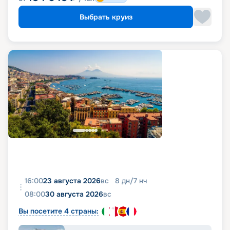
Выбрать круиз
16:00
23 августа 2026
вс
8
дн
/
7
нч
08:00
30 августа 2026
вс
Вы посетите 4 страны: