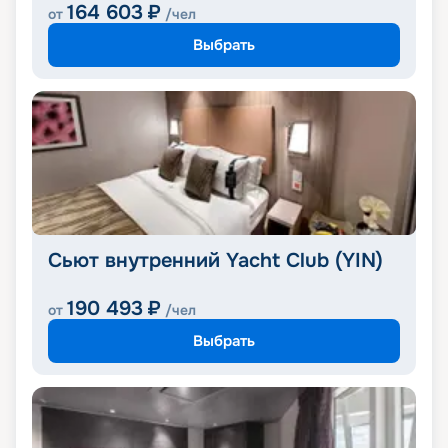
164 603
₽
от
/чел
Выбрать
Сьют внутренний Yacht Club (YIN)
190 493
₽
от
/чел
Выбрать