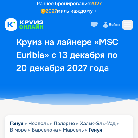
Раннее бронирование
2027
2027
миль каждому
Описание
Выбор кают
Маршрут и экск
Войти
Круиз на лайнере «MSC
Euribia» с 13 декабря по
20 декабря 2027 года
Генуя
Неаполь
Палермо
Хальк-Эль-Уэд
В море
Барселона
Марсель
Генуя