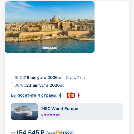
16:00
16 августа 2026
вс
8
дн
/
7
нч
08:00
23 августа 2026
вс
Вы посетите 4 страны:
MSC World Europa
КОМФОРТ
154 645
₽
от
/чел
+1 000