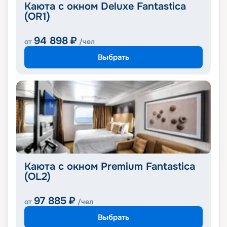
Каюта с окном Deluxe Fantastica
(OR1)
94 898
₽
от
/чел
Выбрать
Каюта с окном Premium Fantastica
(OL2)
97 885
₽
от
/чел
Выбрать