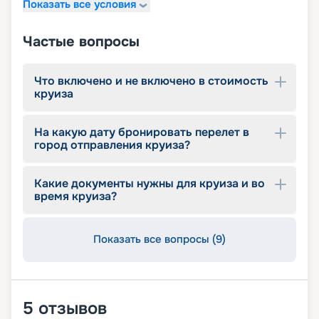
Показать все условия
Частые вопросы
Что включено и не включено в стоимость
круиза
На какую дату бронировать перелет в
город отправления круиза?
Какие документы нужны для круиза и во
время круиза?
Показать все вопросы (9)
5
отзывов