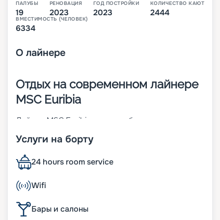
ПАЛУБЫ
РЕНОВАЦИЯ
ГОД ПОСТРОЙКИ
КОЛИЧЕСТВО КАЮТ
19
2023
2023
2444
ВМЕСТИМОСТЬ (ЧЕЛОВЕК)
6334
О
лайнере
Отдых на современном лайнере
MSC Euribia
Лайнер MSC Euribia – 19-палубное современное
судно, которое работает на СПГ (сжиженном
Услуги на борту
природном газе). Оно было построено в 2023
году. Дизайн выбран в ходе мирового конкурса.
На корабле может находиться до 6 334 человек.
24 hours room service
Другие его характеристики:
• ширина – 43 м;
Wifi
• длина – 331 м;
• водоизмещение – около 172 тыс. т;
Бары и салоны
• осадка – 8,7 м;
• скорость – 22 узла;