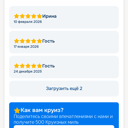
Ирина
10 февраля 2026
Гость
17 января 2026
Гость
24 декабря 2025
Загрузить ещё 2
Как вам круиз?
Поделитесь своими впечатлениями с нами и
получите
500
Круизных миль