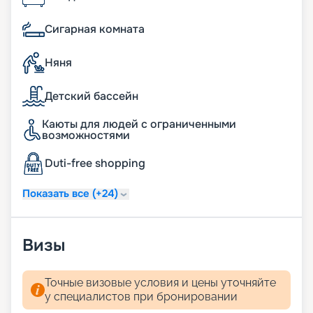
Сигарная комната
Отправляйтесь в увлекательное путешествие на
корабле MSC Euribia, где искусство в балансе с
современными технологиями. Насладитесь
Няня
комфортом и разнообразием развлечений на
борту: от ресторанов и баров до аквапарка и
Детский бассейн
театральных шоу. Дети найдут занятия в игровых
зонах от бренда LEGO, а взрослые смогут
Каюты для людей с ограниченными
расслабиться в SPA с термальной зоной.
возможностями
Корабль также оборудован экологически
чистыми технологиями, обеспечивающими
Duti-free shopping
защиту окружающей среды. На сайте
«Круиз.онлайн» вы сможете найти все
Показать все (+24)
возможные путевки в круизы на этом лайнере.
Изучайте описание, план, маршруты,
характеристики, размер, схемы, фото лайнера,
читайте отзывы других туристов и бронируйте
Визы
свой тур на 2026 - 2027 г. уже сейчас.
Погрузитесь в морскую атмосферу и
насладитесь уникальным путешествием на MSC
Точные визовые условия и цены уточняйте
Euribia.
у специалистов при бронировании