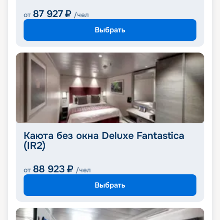
87 927
₽
от
/чел
Выбрать
Каюта без окна Deluxe Fantastica
(IR2)
88 923
₽
от
/чел
Выбрать