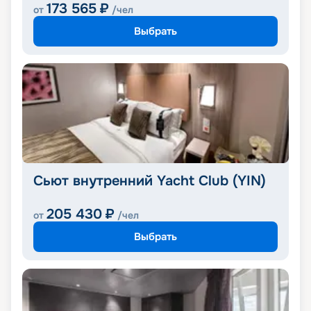
173 565
₽
от
/чел
Выбрать
Сьют внутренний Yacht Club (YIN)
205 430
₽
от
/чел
Выбрать