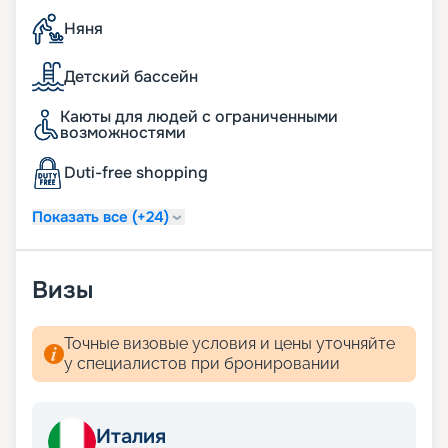
корабле MSC Euribia, где искусство в балансе с
современными технологиями. Насладитесь
Няня
комфортом и разнообразием развлечений на
борту: от ресторанов и баров до аквапарка и
Детский бассейн
театральных шоу. Дети найдут занятия в игровых
зонах от бренда LEGO, а взрослые смогут
Каюты для людей с ограниченными
расслабиться в SPA с термальной зоной.
возможностями
Корабль также оборудован экологически
чистыми технологиями, обеспечивающими
Duti-free shopping
защиту окружающей среды. На сайте
«Круиз.онлайн» вы сможете найти все
Показать все (+24)
возможные путевки в круизы на этом лайнере.
Изучайте описание, план, маршруты,
характеристики, размер, схемы, фото лайнера,
читайте отзывы других туристов и бронируйте
Визы
свой тур на 2026 - 2027 г. уже сейчас.
Погрузитесь в морскую атмосферу и
насладитесь уникальным путешествием на MSC
Точные визовые условия и цены уточняйте
Euribia.
у специалистов при бронировании
Италия