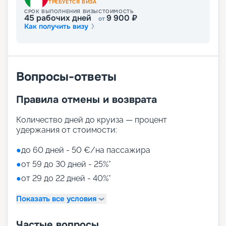
ТРЕБУЕТСЯ ВИЗА
СРОК ВЫПОЛНЕНИЯ ВИЗЫ
СТОИМОСТЬ
45
рабочих дней
9 900
₽
от
Как получить визу
Вопросы-ответы
Правила отмены и возврата
Количество дней до круиза — процент
удержания от стоимости:
●
до 60 дней - 50 €/на пассажира
●
от 59 до 30 дней - 25%*
●
от 29 до 22 дней - 40%*
Показать все условия
Частые вопросы