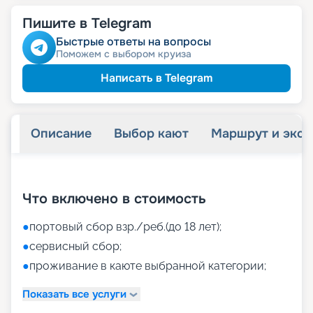
Пишите в Telegram
Быстрые ответы на вопросы
Поможем с выбором круиза
Написать в Telegram
Описание
Выбор кают
Маршрут и экск
+
33
фотографий
Что включено в стоимость
●
портовый сбор взр./реб.(до 18 лет);
●
сервисный сбор;
●
проживание в каюте выбранной категории;
Показать все услуги