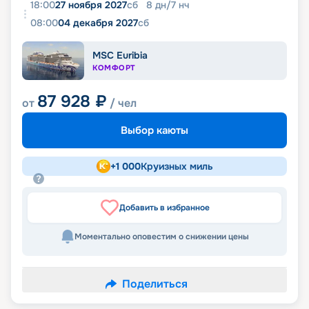
18:00
27 ноября 2027
сб
8
дн
/
7
нч
08:00
04 декабря 2027
сб
MSC Euribia
КОМФОРТ
87 928
₽
от
/ чел
Выбор каюты
+
1 000
Круизных миль
Добавить в избранное
Моментально оповестим о снижении цены
Поделиться