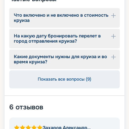
Что включено и не включено в стоимость
круиза
На какую дату бронировать перелет в
город отправления круиза?
Какие документы нужны для круиза и во
время круиза?
Показать все вопросы (9)
6
отзывов
Захаров Александр