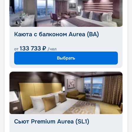
Каюта с балконом Aurea (BA)
133 733
₽
от
/чел
Выбрать
Сьют Premium Aurea (SL1)