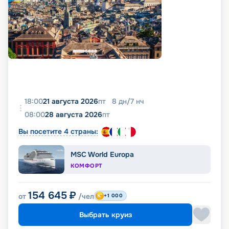
18:00
21 августа 2026
пт
8
дн
/
7
нч
08:00
28 августа 2026
пт
Вы посетите 4 страны:
MSC World Europa
КОМФОРТ
154 645
₽
от
/чел
+1 000
Выбрать круиз