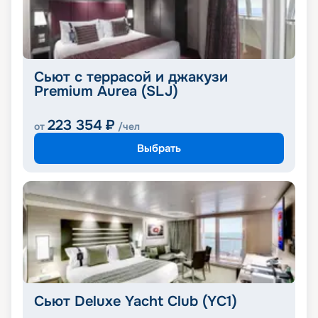
Сьют с террасой и джакузи
Premium Aurea (SLJ)
223 354
₽
от
/чел
Выбрать
Сьют Deluxe Yacht Club (YC1)