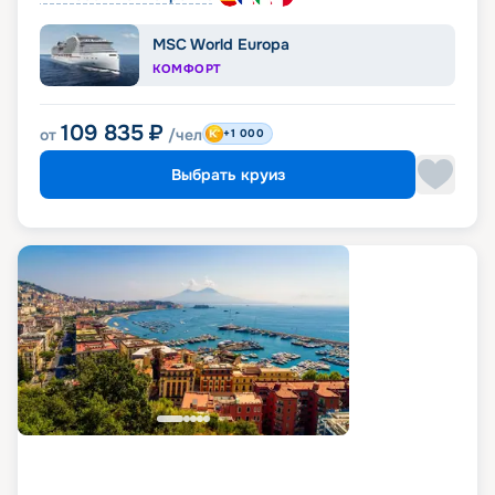
MSC World Europa
КОМФОРТ
109 835
₽
от
/чел
+1 000
Выбрать круиз