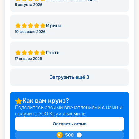
Владимирович
9 августа 2026
Ирина
10 февраля 2026
Гость
17 января 2026
Загрузить ещё 3
Как вам круиз?
Поделитесь своими впечатлениями с нами и
получите
500
Круизных миль
Оставить отзыв
+
500