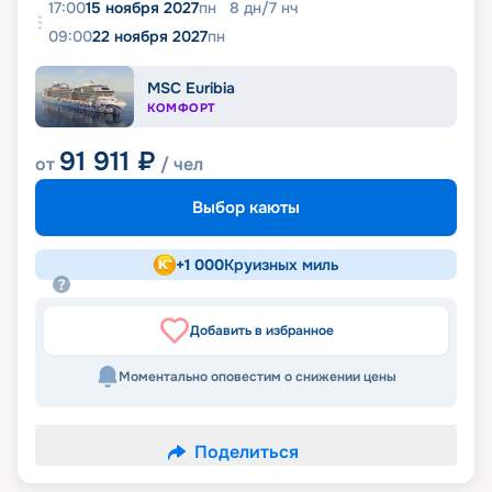
17:00
15 ноября 2027
пн
8
дн
/
7
нч
09:00
22 ноября 2027
пн
MSC Euribia
КОМФОРТ
91 911
₽
от
/ чел
Выбор каюты
+
1 000
Круизных миль
Добавить в избранное
Моментально оповестим о снижении цены
Поделиться