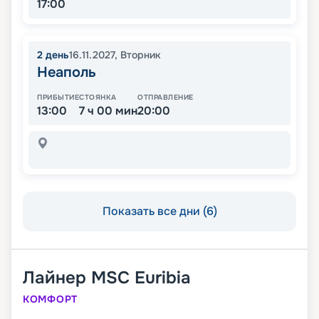
17:00
2
день
16.11.2027
,
Вторник
Неаполь
ПРИБЫТИЕ
СТОЯНКА
ОТПРАВЛЕНИЕ
13:00
7 ч 00 мин
20:00
Показать все дни (6)
Лайнер
MSC Euribia
КОМФОРТ