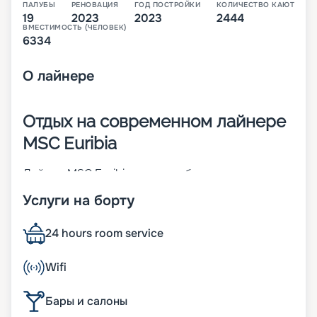
ПАЛУБЫ
РЕНОВАЦИЯ
ГОД ПОСТРОЙКИ
КОЛИЧЕСТВО КАЮТ
19
2023
2023
2444
ВМЕСТИМОСТЬ (ЧЕЛОВЕК)
6334
О
лайнере
Отдых на современном лайнере
MSC Euribia
Лайнер MSC Euribia – 19-палубное современное
судно, которое работает на СПГ (сжиженном
Услуги на борту
природном газе). Оно было построено в 2023
году. Дизайн выбран в ходе мирового конкурса.
На корабле может находиться до 6 334 человек.
24 hours room service
Другие его характеристики:
• ширина – 43 м;
Wifi
• длина – 331 м;
• водоизмещение – около 172 тыс. т;
Бары и салоны
• осадка – 8,7 м;
• скорость – 22 узла;