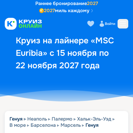
Раннее бронирование
2027
2027
миль каждому
Описание
Выбор кают
Маршрут и экск
Войти
Круиз на лайнере «MSC
Euribia» с 15 ноября по
22 ноября 2027 года
Генуя
Неаполь
Палермо
Хальк-Эль-Уэд
В море
Барселона
Марсель
Генуя