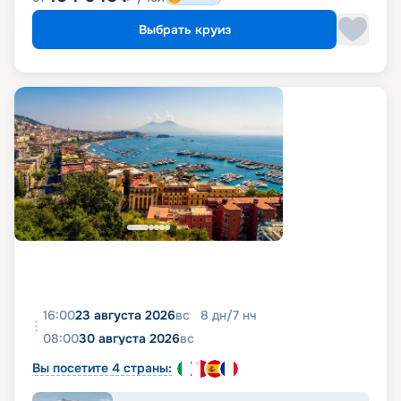
Выбрать круиз
16:00
23 августа 2026
вс
8
дн
/
7
нч
08:00
30 августа 2026
вс
Вы посетите 4 страны: