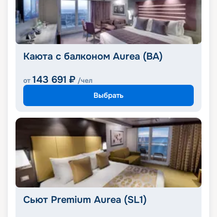
Каюта с балконом Aurea (BA)
143 691
₽
от
/чел
Выбрать
Сьют Premium Aurea (SL1)