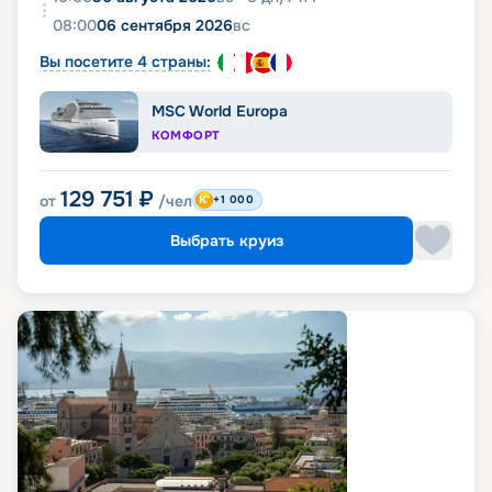
08:00
06 сентября 2026
вс
Вы посетите 4 страны:
MSC World Europa
КОМФОРТ
129 751
₽
от
/чел
+1 000
Выбрать круиз