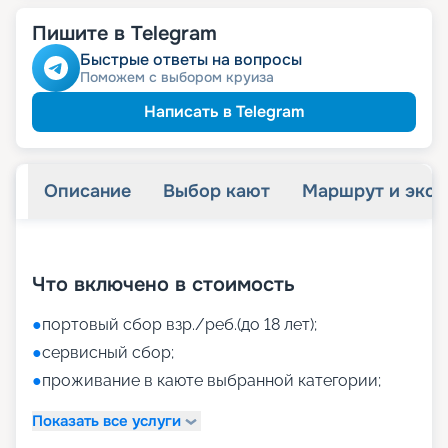
Пишите в Telegram
Быстрые ответы на вопросы
Поможем с выбором круиза
Написать в Telegram
Описание
Выбор кают
Маршрут и экск
+
33
фотографий
Что включено в стоимость
●
портовый сбор взр./реб.(до 18 лет);
●
сервисный сбор;
●
проживание в каюте выбранной категории;
Показать все услуги