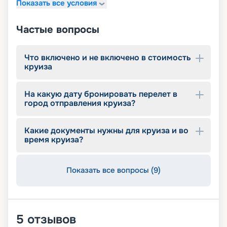
Показать все условия
Частые вопросы
Что включено и не включено в стоимость
круиза
На какую дату бронировать перелет в
город отправления круиза?
Какие документы нужны для круиза и во
время круиза?
Показать все вопросы (9)
5
отзывов