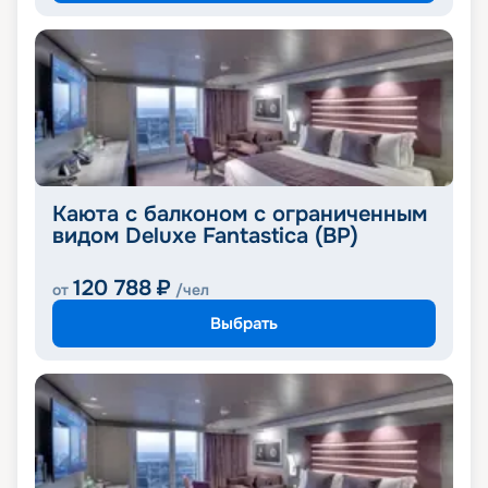
Каюта с балконом c ограниченным
видом Deluxe Fantastica (BP)
120 788
₽
от
/чел
Выбрать