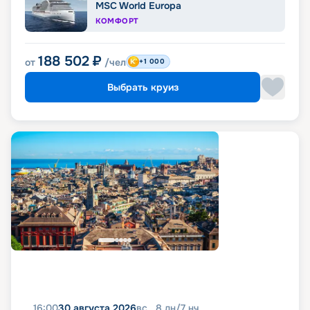
MSC World Europa
КОМФОРТ
188 502
₽
от
/чел
+1 000
Выбрать круиз
16:00
30 августа 2026
вс
8
дн
/
7
нч