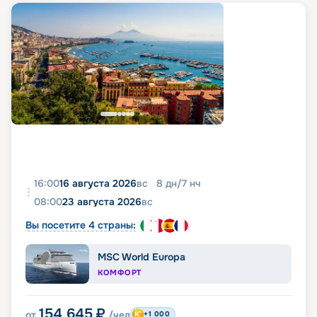
16:00
16 августа 2026
вс
8
дн
/
7
нч
08:00
23 августа 2026
вс
Вы посетите 4 страны:
MSC World Europa
КОМФОРТ
154 645
₽
от
/чел
+1 000