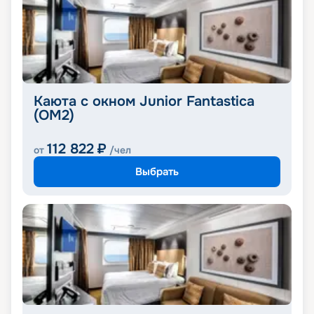
Каюта с окном Junior Fantastica
(OM2)
112 822
₽
от
/чел
Выбрать