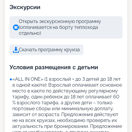
Экскурсии
Открыть экскурсионную программу
(оплачивается на борту теплохода
отдельно)
Скачать программу круиза
Условия размещения с детьми
●
«АLL IN ONE» (1 взрослый + до 3 детей до 18 лет
в одной каюте): Взрослый оплачивает основное
место в каюте по действующему регулярному
тарифу, один ребенок до 18 лет оплачивает 60
% взрослого тарифа, а другие дети – только
портовые сборы или минимальную доплату,
зависит от возраста. Предложения действуют
не на всех круизах, необходимо проверять их
актуальность при бронировании. Предложение