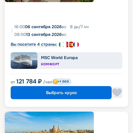
16:00
06 сентября 2026
вс
8
дн
/
7
нч
08:00
13 сентября 2026
вс
Вы посетите 4 страны:
MSC World Europa
КОМФОРТ
121 784
₽
от
/чел
+1 000
Выбрать круиз