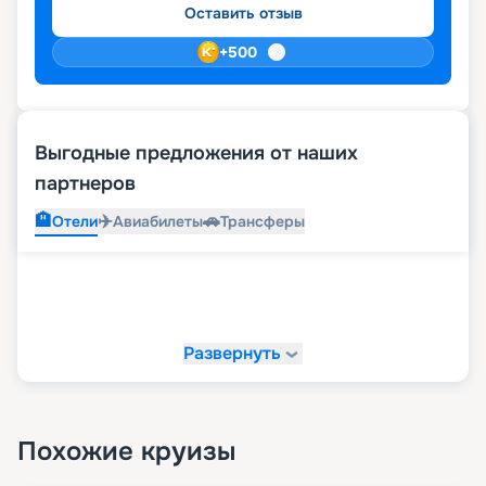
Оставить отзыв
+
500
Выгодные предложения от наших
партнеров
🏨
✈️
🚗
Отели
Авиабилеты
Трансферы
Развернуть
Похожие круизы