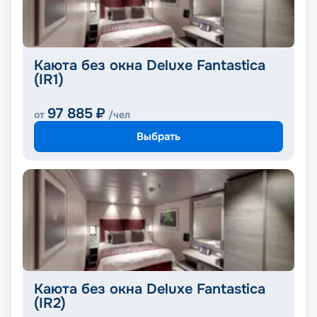
Каюта без окна Deluxe Fantastica
(IR1)
97 885
₽
от
/чел
Выбрать
Каюта без окна Deluxe Fantastica
(IR2)