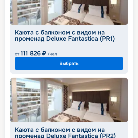
Каюта с балконом с видом на
променад Deluxe Fantastica (PR1)
111 826
₽
от
/чел
Выбрать
Каюта с балконом с видом на
променад Deluxe Fantastica (PR2)