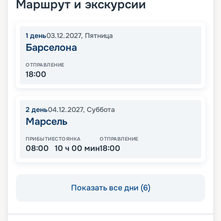
Маршрут и экскурсии
1
день
03.12.2027
,
Пятница
Барселона
ОТПРАВЛЕНИЕ
18:00
2
день
04.12.2027
,
Суббота
Марсель
ПРИБЫТИЕ
СТОЯНКА
ОТПРАВЛЕНИЕ
08:00
10 ч 00 мин
18:00
Показать все дни (6)