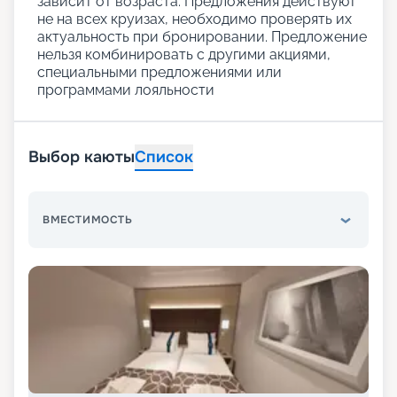
зависит от возраста. Предложения действуют
не на всех круизах, необходимо проверять их
актуальность при бронировании. Предложение
нельзя комбинировать с другими акциями,
специальными предложениями или
программами лояльности
Выбор каюты
Список
ВМЕСТИМОСТЬ