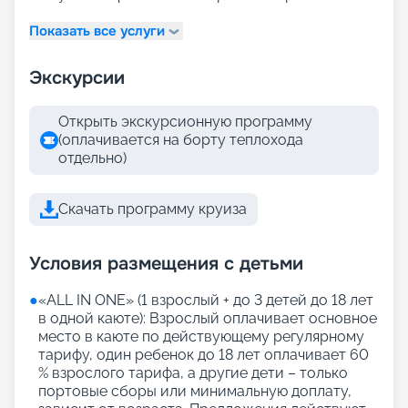
Показать все услуги
Экскурсии
Открыть экскурсионную программу
(оплачивается на борту теплохода
отдельно)
Скачать программу круиза
Условия размещения с детьми
●
«АLL IN ONE» (1 взрослый + до 3 детей до 18 лет
в одной каюте): Взрослый оплачивает основное
место в каюте по действующему регулярному
тарифу, один ребенок до 18 лет оплачивает 60
% взрослого тарифа, а другие дети – только
портовые сборы или минимальную доплату,