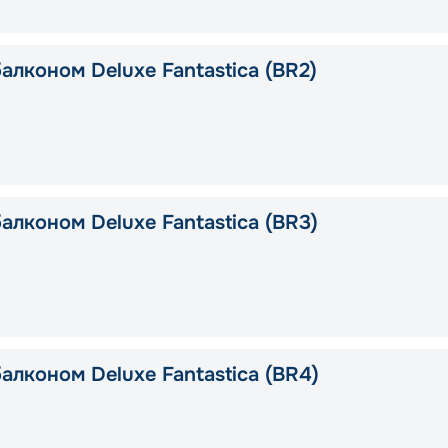
алконом Deluxe Fantastica (BR2)
алконом Deluxe Fantastica (BR3)
алконом Deluxe Fantastica (BR4)