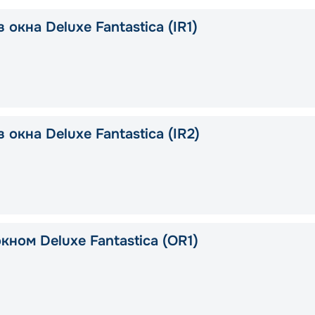
 окна Deluxe Fantastica (IR1)
 окна Deluxe Fantastica (IR2)
кном Deluxe Fantastica (OR1)