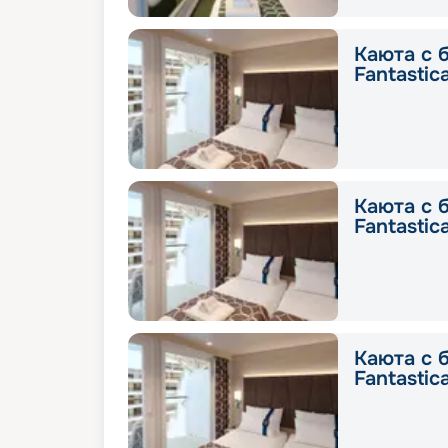
Каюта с 
Fantastic
Каюта с 
Fantastic
Каюта с 
Fantastic