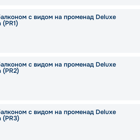
балконом с видом на променад Deluxe
a (PR1)
балконом с видом на променад Deluxe
a (PR2)
балконом с видом на променад Deluxe
a (PR3)