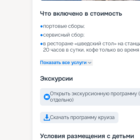
Что включено в стоимость
●
портовые сборы;
●
сервисный сбор;
●
в ресторане «шведский стол» на станци
20 часов в сутки, кофе только во время
Показать все услуги
Экскурсии
Открыть экскурсионную программу (
отдельно)
Скачать программу круиза
Условия размещения с детьми