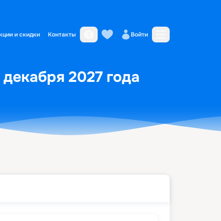
кции и скидки
Контакты
Войти
 декабря 2027 года