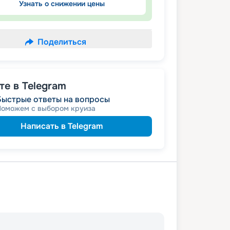
Узнать о снижении цены
Поделиться
е в Telegram
Быстрые ответы на вопросы
Поможем с выбором круиза
Написать в Telegram