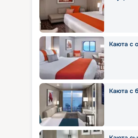
Каюта с 
Каюта с 
Каюта сь