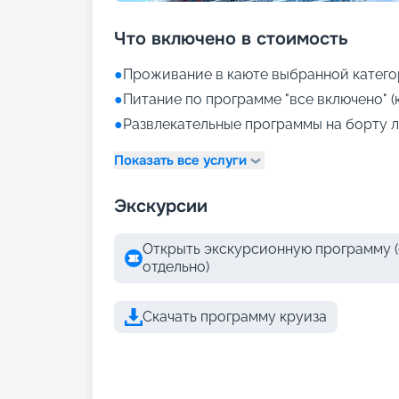
Что включено в стоимость
●
Проживание в каюте выбранной катего
●
Питание по программе "все включено" (
●
Развлекательные программы на борту л
Показать все услуги
Экскурсии
Открыть экскурсионную программу (
отдельно)
Скачать программу круиза