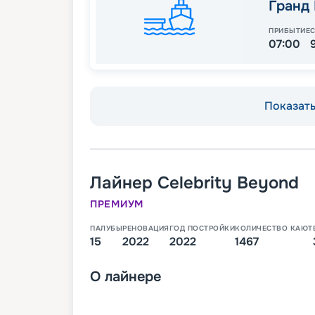
Гранд
ПРИБЫТИЕ
07:00
Показать 
Лайнер
Celebrity Beyond
ПРЕМИУМ
ПАЛУБЫ
РЕНОВАЦИЯ
ГОД ПОСТРОЙКИ
КОЛИЧЕСТВО КАЮТ
15
2022
2022
1467
О
лайнере