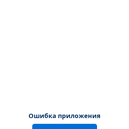
Ошибка приложения