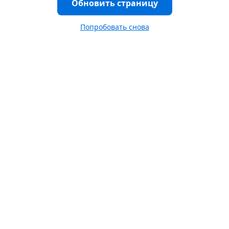
Обновить страницу
Попробовать снова