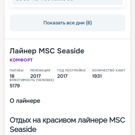
Показать все дни (6)
Лайнер
MSC Seaside
КОМФОРТ
ПАЛУБЫ
РЕНОВАЦИЯ
ГОД ПОСТРОЙКИ
КОЛИЧЕСТВО КАЮТ
18
2017
2017
1931
ВМЕСТИМОСТЬ (ЧЕЛОВЕК)
5179
О
лайнере
Отдых на красивом лайнере MSC
Seaside