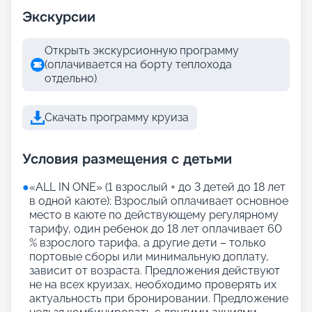
Экскурсии
Открыть экскурсионную программу
(оплачивается на борту теплохода
отдельно)
Скачать программу круиза
Условия размещения с детьми
●
«АLL IN ONE» (1 взрослый + до 3 детей до 18 лет
в одной каюте): Взрослый оплачивает основное
место в каюте по действующему регулярному
тарифу, один ребенок до 18 лет оплачивает 60
% взрослого тарифа, а другие дети – только
портовые сборы или минимальную доплату,
зависит от возраста. Предложения действуют
не на всех круизах, необходимо проверять их
актуальность при бронировании. Предложение