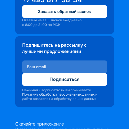
Заказать обратный звонок
Ответим на ваш звонок ежедневно
с 8:00 до 21:00 по МСК
Подпишитесь на рассылку с
лучшими предложениями
Подписаться
Нажимая «Подписаться» вы принимаете
Политику обработки персональных данных
и
даёте согласие на обработку ваших данных
Скачайте приложение