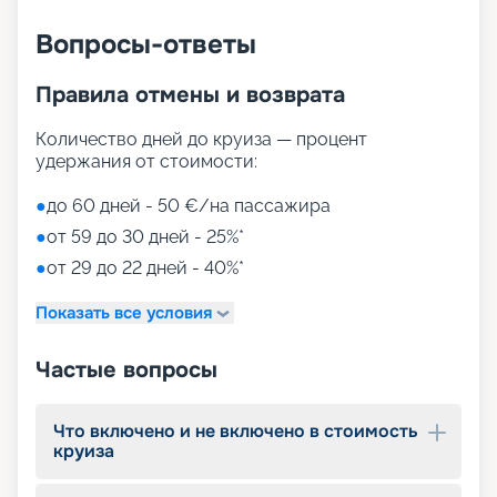
Вопросы-ответы
Правила отмены и возврата
Количество дней до круиза — процент
удержания от стоимости:
●
до 60 дней - 50 €/на пассажира
●
от 59 до 30 дней - 25%*
●
от 29 до 22 дней - 40%*
Показать все условия
Частые вопросы
Что включено и не включено в стоимость
круиза