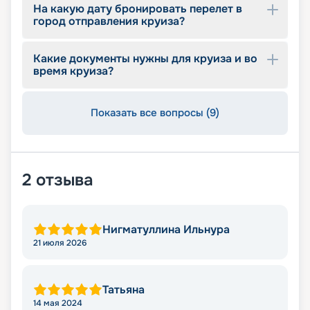
На какую дату бронировать перелет в
город отправления круиза?
Какие документы нужны для круиза и во
время круиза?
Показать все вопросы (9)
2
отзыва
Нигматуллина Ильнура
21 июля 2026
Татьяна
14 мая 2024