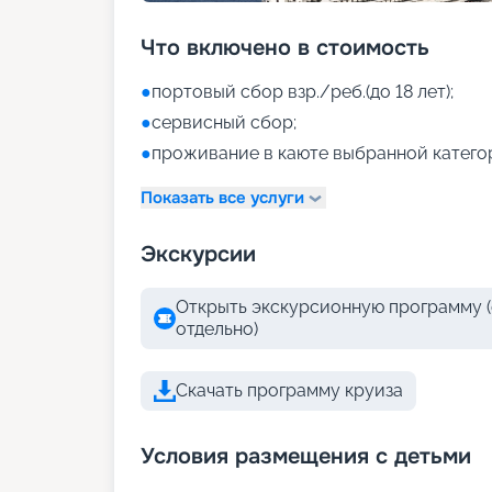
Что включено в стоимость
●
портовый сбор взр./реб.(до 18 лет);
●
сервисный сбор;
●
проживание в каюте выбранной катего
Показать все услуги
Экскурсии
Открыть экскурсионную программу (
отдельно)
Скачать программу круиза
Условия размещения с детьми