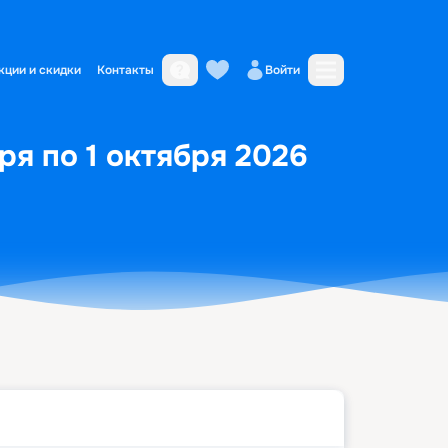
кции и скидки
Контакты
Войти
ря по 1 октября 2026