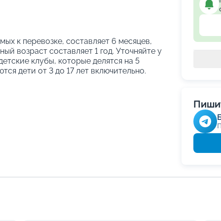
ых к перевозке, составляет 6 месяцев,
ый возраст составляет 1 год. Уточняйте у
етские клубы, которые делятся на 5
тся дети от 3 до 17 лет включительно.
Пишит