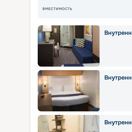
ВМЕСТИМОСТЬ
Внутрення
Внутрення
Внутрення