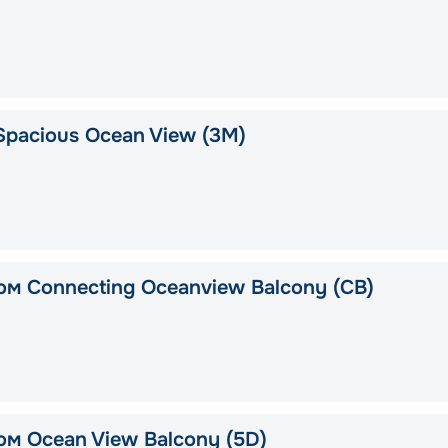
Spacious Ocean View (3M)
ом Connecting Oceanview Balcony (CB)
ом Ocean View Balcony (5D)