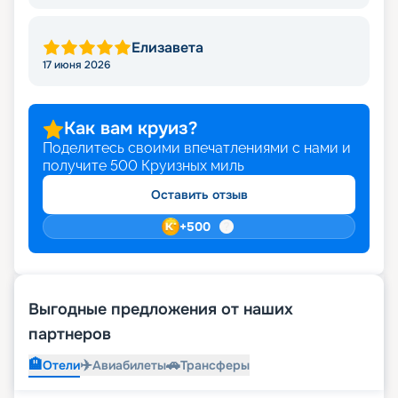
Елизавета
17 июня 2026
Как вам круиз?
Поделитесь своими впечатлениями с нами и
получите
500
Круизных миль
Оставить отзыв
+
500
Выгодные предложения от наших
партнеров
🏨
✈️
🚗
Отели
Авиабилеты
Трансферы