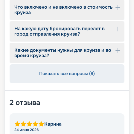
Что включено и не включено в стоимость
круиза
На какую дату бронировать перелет в
город отправления круиза?
Какие документы нужны для круиза и во
время круиза?
Показать все вопросы (9)
2
отзыва
Карина
24 июня 2026