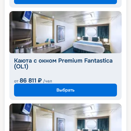
Каюта с окном Premium Fantastica
(OL1)
86 811
₽
от
/чел
Выбрать