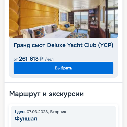
Гранд сьют Deluxe Yacht Club (YCP)
261 618
₽
от
/чел
Выбрать
Маршрут и экскурсии
1
день
07.03.2028
,
Вторник
Фуншал