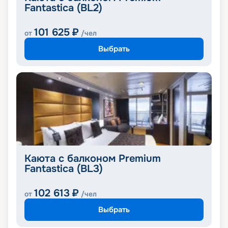
Fantastica (BL2)
101 625
₽
от
/чел
Выбрать
Каюта с балконом Premium
Fantastica (BL3)
102 613
₽
от
/чел
Выбрать