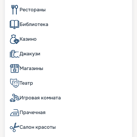
• число палуб – 18. Из них 13 – пассажирские;
Рестораны
• водоизмещение – 133,5 тыс. т;
• осадка – 8,7 м;
• скорость – 23,3 узла;
Библиотека
• общее число кают – 1 637. В них с комфортом
размещается до 4 363 человек.
Казино
К услугам пассажиров
Джакузи
MSC Fantasia поражает туристов своими
масштабами: 18 палуб, 1637 кают, 4363
Магазины
пассажира. Не меньшее впечатление
производит уникальный дизайн внутренних
Театр
интерьеров. У попавших внутрь
путешественников перехватывает дыхание от
Игровая комната
красоты пятиуровневого атриума, прозрачного
потолка с видом на проплывающие облака или
звезды, и стеклянных лестниц, украшенных
Прачечная
кристаллами Сваровски. Гостей ожидают
комфортабельные каюты с ванной комнатой,
Салон красоты
оснащенные всем необходимым для отдыха.
Почти 80 % кают имеют выход на личный балкон.