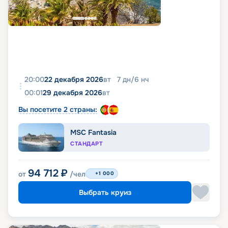
20:00
22 декабря 2026
вт
7
дн
/
6
нч
00:01
29 декабря 2026
вт
Вы посетите 2 страны:
MSC Fantasia
СТАНДАРТ
94 712
₽
от
/чел
+1 000
Выбрать круиз