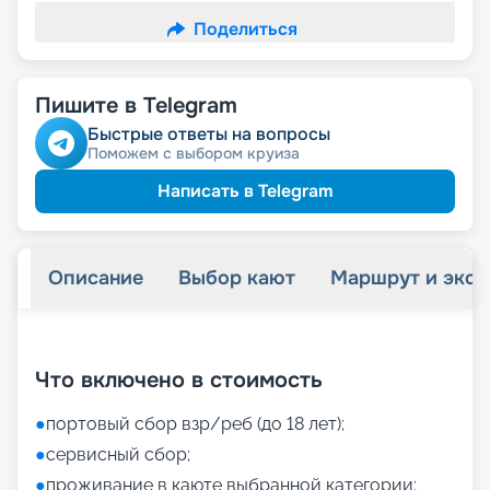
Поделиться
Пишите в Telegram
Быстрые ответы на вопросы
Поможем с выбором круиза
Написать в Telegram
Описание
Выбор кают
Маршрут и экск
+
59
фотографий
Что включено в стоимость
●
портовый сбор взр/реб (до 18 лет);
●
сервисный сбор;
●
проживание в каюте выбранной категории;