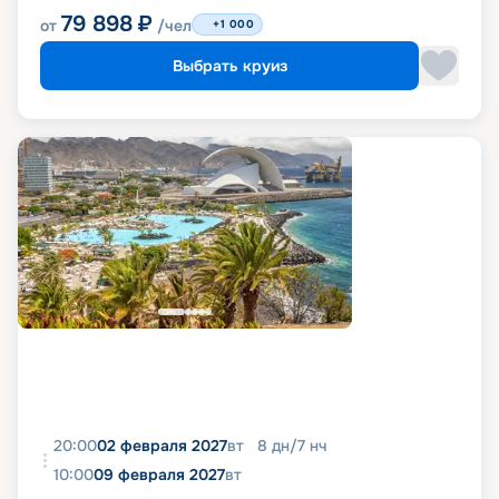
79 898
₽
от
/чел
+1 000
Выбрать круиз
20:00
02 февраля 2027
вт
8
дн
/
7
нч
10:00
09 февраля 2027
вт