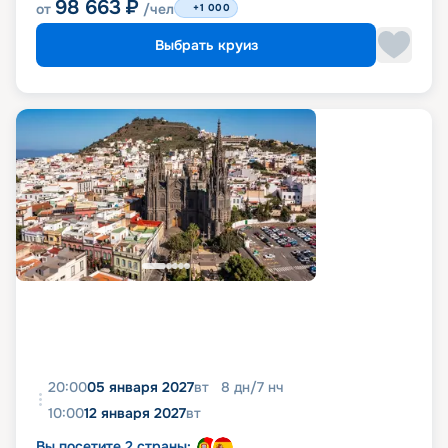
98 663
₽
от
/чел
+1 000
Выбрать круиз
20:00
05 января 2027
вт
8
дн
/
7
нч
10:00
12 января 2027
вт
Вы посетите 2 страны: