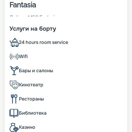
Fantasia
Лайнер MSC Fantasia – первое круизное судно
своего класса. Оно было построено в 2008 году
Услуги на борту
и в 2023 г. претерпело значительные изменения.
Большинство кают на нем – внешние. Причем
много номеров с личным балконом. Уникальные
24 hours room service
технологические системы позволяют экономно
расходовать ресурсы и обеспечивают кораблю
Wifi
почетную приставку ЭКО-. Также большое
внимание уделяется комфорту пассажиров, их
Бары и салоны
разносторонним развлечениям. Основные
характеристики лайнера:
• ширина – 38 м;
Кинотеатр
• длина – 333 м;
• число палуб – 18. Из них 13 – пассажирские;
Рестораны
• водоизмещение – 133,5 тыс. т;
• осадка – 8,7 м;
• скорость – 23,3 узла;
Библиотека
• общее число кают – 1 637. В них с комфортом
размещается до 4 363 человек.
Казино