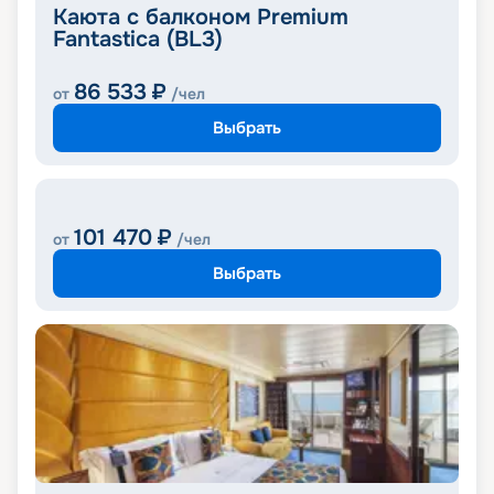
Каюта с балконом Premium
Fantastica (BL3)
86 533
₽
от
/чел
Выбрать
101 470
₽
от
/чел
Выбрать