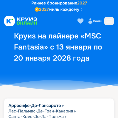
Раннее бронирование
2027
2027
миль каждому
Описание
Выбор кают
Маршрут и экск
Войти
Круиз на лайнере «MSC
Fantasia» с 13 января по
20 января 2028 года
Арресифе-Де-Лансароте
Лас-Пальмас-Де-Гран-Канария
Санта-Крус-Де-Ла-Пальма