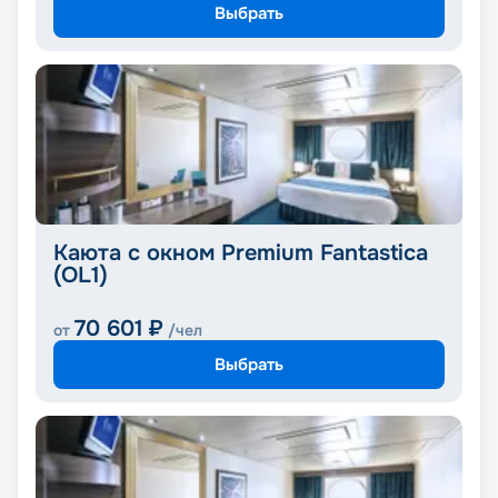
Выбрать
Каюта с окном Premium Fantastica
(OL1)
70 601
₽
от
/чел
Выбрать