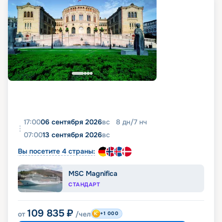
17:00
06 сентября 2026
вс
8
дн
/
7
нч
07:00
13 сентября 2026
вс
Вы посетите 4 страны:
MSC Magnifica
СТАНДАРТ
109 835
₽
от
/чел
+1 000