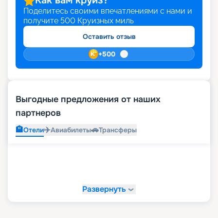
Как вам круиз?
Поделитесь своими впечатлениями с нами и
получите
500
Круизных миль
Оставить отзыв
+
500
Выгодные предложения от наших
партнеров
🏨
✈️
🚗
Отели
Авиабилеты
Трансферы
Развернуть