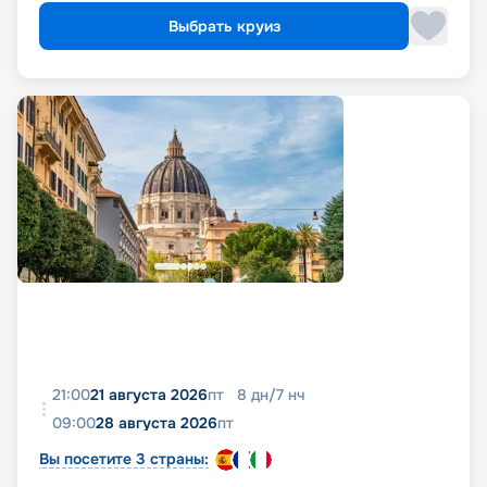
Выбрать круиз
21:00
21 августа 2026
пт
8
дн
/
7
нч
09:00
28 августа 2026
пт
Вы посетите 3 страны: