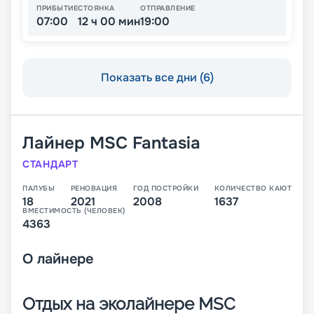
ПРИБЫТИЕ
СТОЯНКА
ОТПРАВЛЕНИЕ
07:00
12 ч 00 мин
19:00
Показать все дни (6)
Лайнер
MSC Fantasia
СТАНДАРТ
ПАЛУБЫ
РЕНОВАЦИЯ
ГОД ПОСТРОЙКИ
КОЛИЧЕСТВО КАЮТ
18
2021
2008
1637
ВМЕСТИМОСТЬ (ЧЕЛОВЕК)
4363
О
лайнере
Отдых на эколайнере MSC