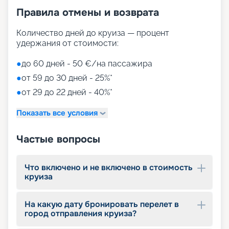
Правила отмены и возврата
Количество дней до круиза — процент
удержания от стоимости:
●
до 60 дней - 50 €/на пассажира
●
от 59 до 30 дней - 25%*
●
от 29 до 22 дней - 40%*
Показать все условия
Частые вопросы
Что включено и не включено в стоимость
круиза
На какую дату бронировать перелет в
город отправления круиза?