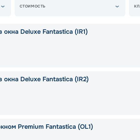
СТОИМОСТЬ
КЛ
 окна Deluxe Fantastica (IR1)
 окна Deluxe Fantastica (IR2)
кном Premium Fantastica (OL1)