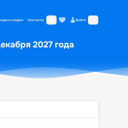
кции и скидки
Контакты
Войти
декабря 2027 года