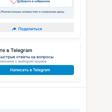
Добавить в избранное
Моментально оповестим о снижении цены
Поделиться
е в Telegram
Быстрые ответы на вопросы
Поможем с выбором круиза
Написать в Telegram