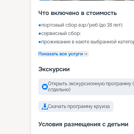
Что включено в стоимость
●
портовый сбор взр/реб (до 18 лет);
●
сервисный сбор;
●
проживание в каюте выбранной катего
Показать все услуги
Экскурсии
Открыть экскурсионную программу (
отдельно)
Скачать программу круиза
Условия размещения с детьми