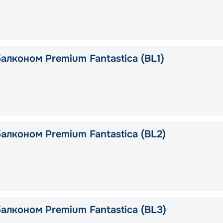
алконом Premium Fantastica (BL1)
алконом Premium Fantastica (BL2)
алконом Premium Fantastica (BL3)