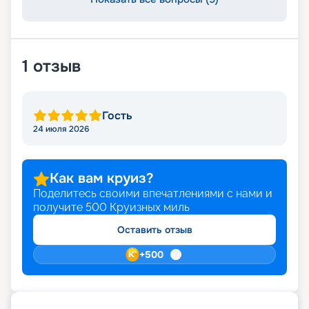
1
отзыв
Гость
24 июля 2026
Как вам круиз?
Поделитесь своими впечатлениями с нами и
получите
500
Круизных миль
Оставить отзыв
+
500