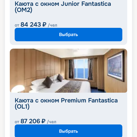
Каюта с окном Junior Fantastica
(OM2)
84 243
₽
от
/чел
Выбрать
Каюта с окном Premium Fantastica
(OL1)
87 206
₽
от
/чел
Выбрать