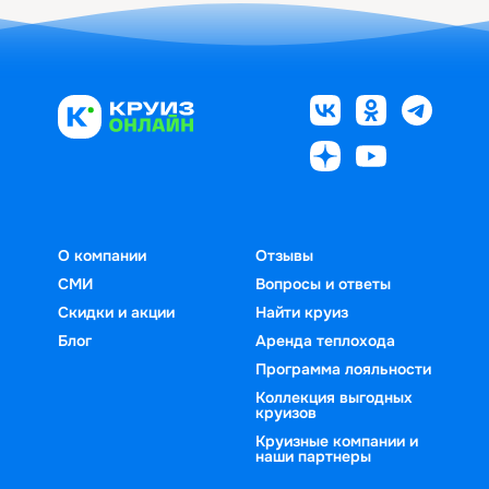
О компании
Отзывы
СМИ
Вопросы и ответы
Скидки и акции
Найти круиз
Блог
Аренда теплохода
Программа лояльности
Коллекция выгодных
круизов
Круизные компании и
наши партнеры