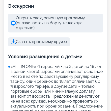
Экскурсии
Открыть экскурсионную программу
(оплачивается на борту теплохода
отдельно)
Скачать программу круиза
Условия размещения с детьми
●
«АLL IN ONE» (1 взрослый + до 3 детей до 18 лет
в одной каюте): Взрослый оплачивает основное
место в каюте по действующему регулярному
тарифу, один ребенок до 18 лет оплачивает 60
% взрослого тарифа, а другие дети – только
портовые сборы или минимальную доплату,
зависит от возраста. Предложения действуют
не на всех круизах, необходимо проверять их
актуальность при бронировании. Предложение