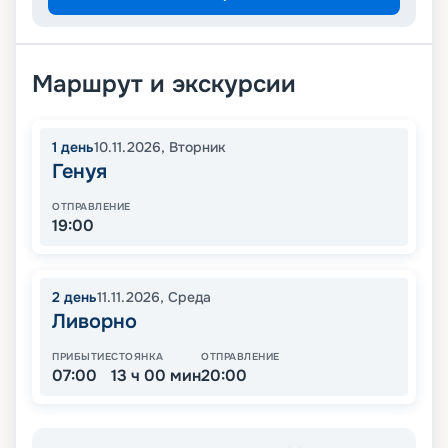
Маршрут и экскурсии
1
день
10.11.2026
,
Вторник
Генуя
ОТПРАВЛЕНИЕ
19:00
2
день
11.11.2026
,
Среда
Ливорно
ПРИБЫТИЕ
СТОЯНКА
ОТПРАВЛЕНИЕ
07:00
13 ч 00 мин
20:00