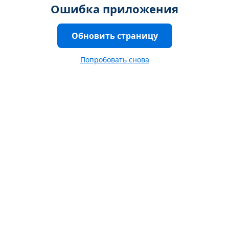
Ошибка приложения
Обновить страницу
Попробовать снова