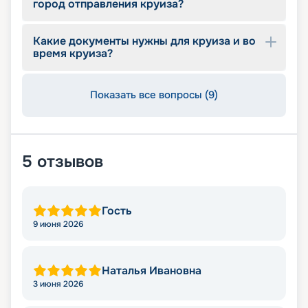
город отправления круиза?
Какие документы нужны для круиза и во
время круиза?
Показать все вопросы (9)
5
отзывов
Гость
9 июня 2026
Наталья Ивановна
3 июня 2026