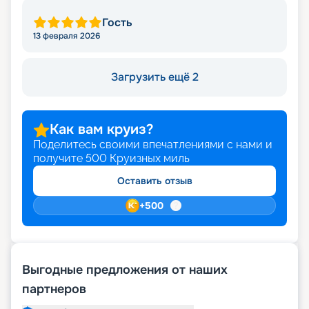
Гость
13 февраля 2026
Загрузить ещё 2
Как вам круиз?
Поделитесь своими впечатлениями с нами и
получите
500
Круизных миль
Оставить отзыв
+
500
Выгодные предложения от наших
партнеров