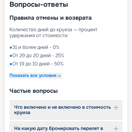
Вопросы-ответы
Правила отмены и возврата
Количество дней до круиза — процент
удержания от стоимости:
●
31 и более дней - 0%
●
От 29 до 20 дней - 25%
●
От 19 до 10 дней - 50%
Показать все условия
Частые вопросы
Что включено и не включено в стоимость
круиза
На какую дату бронировать перелет в