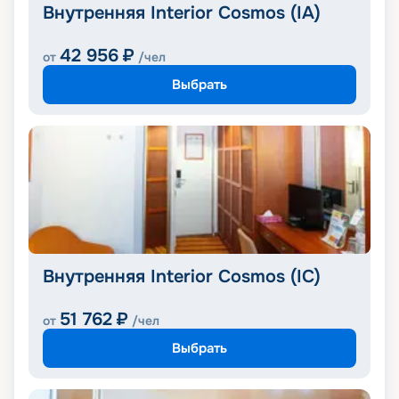
Внутренняя Interior Cosmos (IA)
42 956
₽
от
/чел
Выбрать
Внутренняя Interior Cosmos (IC)
51 762
₽
от
/чел
Выбрать