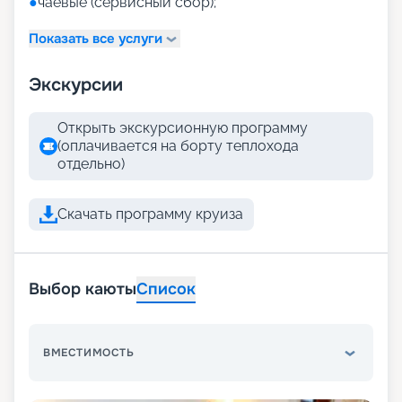
●
чаевые (сервисный сбор);
Показать все услуги
Экскурсии
Открыть экскурсионную программу
(оплачивается на борту теплохода
отдельно)
Скачать программу круиза
Выбор каюты
Список
ВМЕСТИМОСТЬ