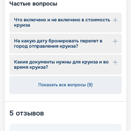
Частые вопросы
Что включено и не включено в стоимость
круиза
На какую дату бронировать перелет в
город отправления круиза?
Какие документы нужны для круиза и во
время круиза?
Показать все вопросы (9)
5
отзывов