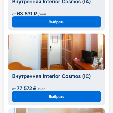
Внутренняя Interior Cosmos (IA)
63 631
₽
от
/чел
Выбрать
Внутренняя Interior Cosmos (IC)
77 572
₽
от
/чел
Выбрать