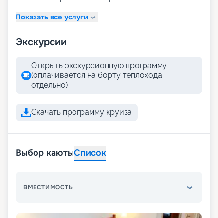
Показать все услуги
Экскурсии
Открыть экскурсионную программу
(оплачивается на борту теплохода
отдельно)
Скачать программу круиза
Выбор каюты
Список
ВМЕСТИМОСТЬ