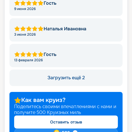
Гость
9 июня 2026
Наталья Ивановна
3 июня 2026
Гость
13 февраля 2026
Загрузить ещё 2
Как вам круиз?
Поделитесь своими впечатлениями с нами и
получите
500
Круизных миль
Оставить отзыв