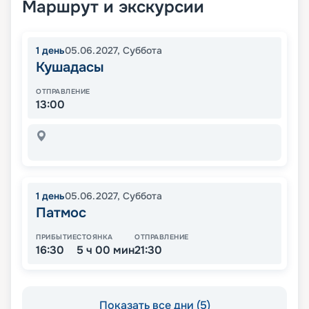
Маршрут и экскурсии
1
день
05.06.2027
,
Суббота
Кушадасы
ОТПРАВЛЕНИЕ
13:00
1
день
05.06.2027
,
Суббота
Патмос
ПРИБЫТИЕ
СТОЯНКА
ОТПРАВЛЕНИЕ
16:30
5 ч 00 мин
21:30
Показать все дни (5)