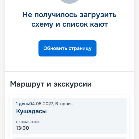
Не получилось загрузить
схему и список кают
Обновить страницу
Маршрут и экскурсии
1
день
04.05.2027
,
Вторник
Кушадасы
ОТПРАВЛЕНИЕ
13:00