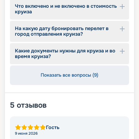
Что включено и не включено в стоимость
круиза
На какую дату бронировать перелет в
город отправления круиза?
Какие документы нужны для круиза и во
время круиза?
Показать все вопросы (9)
5
отзывов
Гость
9 июня 2026