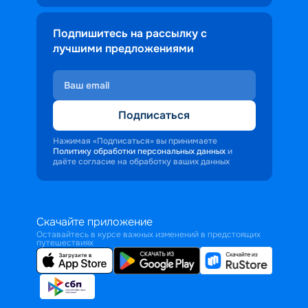
Подпишитесь на рассылку с
лучшими предложениями
Подписаться
Нажимая «Подписаться» вы принимаете
Политику обработки персональных данных
и
даёте согласие на обработку ваших данных
Скачайте приложение
Оставайтесь в курсе важных изменений в предстоящих
путешествиях