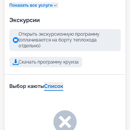
Показать все услуги
Экскурсии
Открыть экскурсионную программу
(оплачивается на борту теплохода
отдельно)
Скачать программу круиза
Выбор каюты
Список