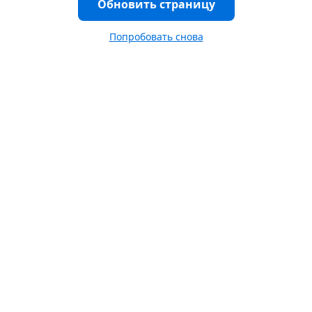
Обновить страницу
Попробовать снова