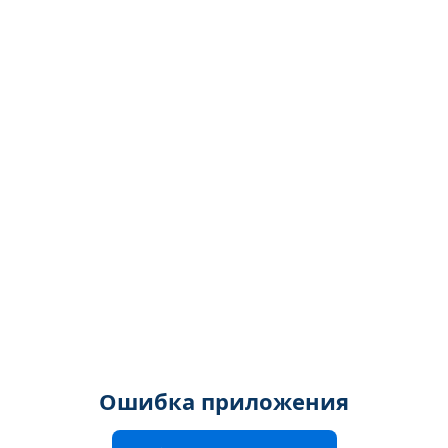
Ошибка приложения