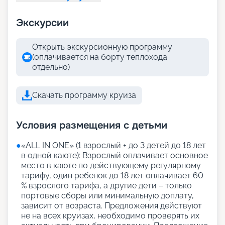
Экскурсии
Открыть экскурсионную программу
(оплачивается на борту теплохода
отдельно)
Скачать программу круиза
Условия размещения с детьми
●
«АLL IN ONE» (1 взрослый + до 3 детей до 18 лет
в одной каюте): Взрослый оплачивает основное
место в каюте по действующему регулярному
тарифу, один ребенок до 18 лет оплачивает 60
% взрослого тарифа, а другие дети – только
портовые сборы или минимальную доплату,
зависит от возраста. Предложения действуют
не на всех круизах, необходимо проверять их