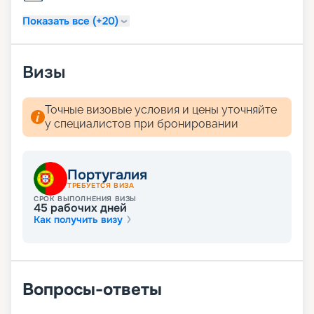
Показать все (+20)
Визы
Точные визовые условия и цены уточняйте
у специалистов при бронировании
Португалия
ТРЕБУЕТСЯ ВИЗА
СРОК ВЫПОЛНЕНИЯ ВИЗЫ
45
рабочих дней
Как получить визу
Вопросы-ответы