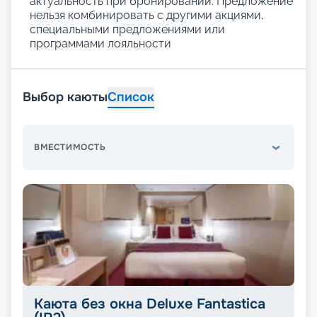
актуальность при бронировании. Предложение
нельзя комбинировать с другими акциями,
специальными предложениями или
программами лояльности
Выбор каюты
Список
ВМЕСТИМОСТЬ
Каюта без окна Deluxe Fantastica