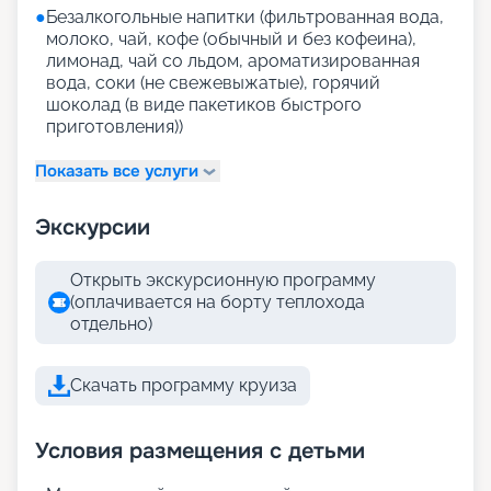
●
Безалкогольные напитки (фильтрованная вода,
молоко, чай, кофе (обычный и без кофеина),
лимонад, чай со льдом, ароматизированная
вода, соки (не свежевыжатые), горячий
шоколад (в виде пакетиков быстрого
приготовления))
Показать все услуги
Экскурсии
Открыть экскурсионную программу
(оплачивается на борту теплохода
отдельно)
Скачать программу круиза
Условия размещения с детьми