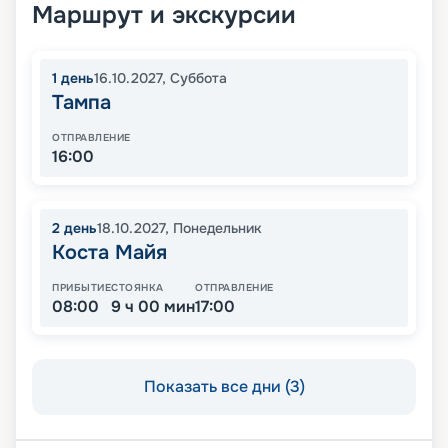
Маршрут и экскурсии
1
день
16.10.2027
,
Суббота
Тампа
ОТПРАВЛЕНИЕ
16:00
2
день
18.10.2027
,
Понедельник
Коста Майя
ПРИБЫТИЕ
СТОЯНКА
ОТПРАВЛЕНИЕ
08:00
9 ч 00 мин
17:00
Показать все дни (3)