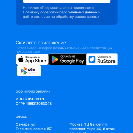
Нажимая «Подписаться» вы принимаете
Политику обработки персональных данных
и
даёте согласие на обработку ваших данных
Скачайте приложение
Оставайтесь в курсе важных изменений в предстоящих
путешествиях
ООО «КРУИЗ.ОНЛАЙН»
ИНН 6315008371
ОГРН 1166313053048
ОФИСЫ
Самара, ул.
Москва, ТЦ Gardenmir,
Галактионовская 157,
проспект Мира 40, 8 этаж,