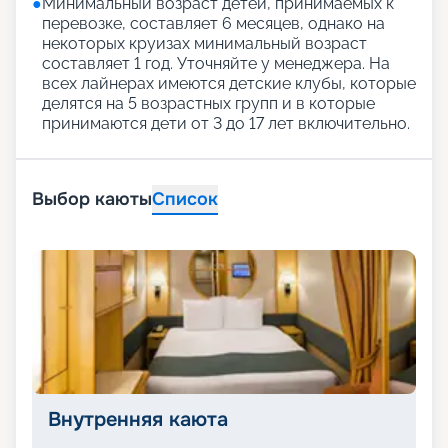
●
Минимальный возраст детей, принимаемых к
перевозке, составляет 6 месяцев, однако на
некоторых круизах минимальный возраст
составляет 1 год. Уточняйте у менеджера. На
всех лайнерах имеются детские клубы, которые
делятся на 5 возрастных групп и в которые
принимаются дети от 3 до 17 лет включительно.
Выбор каюты
Список
Внутренняя каюта