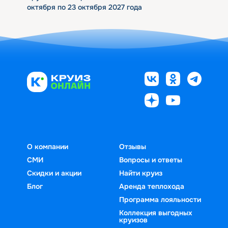
октября по 23 октября 2027 года
О компании
Отзывы
СМИ
Вопросы и ответы
Скидки и акции
Найти круиз
Блог
Аренда теплохода
Программа лояльности
Коллекция выгодных
круизов