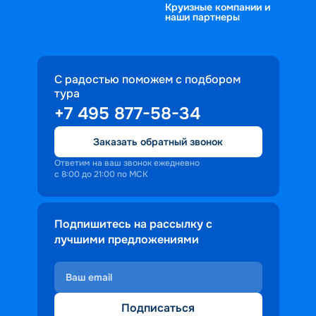
Круизные компании и
наши партнеры
С радостью поможем с подбором
тура
+7 495 877-58-34
Заказать обратный звонок
Ответим на ваш звонок ежедневно
с 8:00 до 21:00 по МСК
Подпишитесь на рассылку с
лучшими предложениями
Подписаться