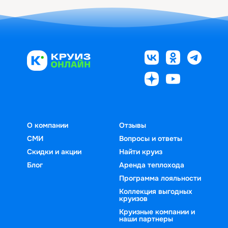
О компании
Отзывы
СМИ
Вопросы и ответы
Скидки и акции
Найти круиз
Блог
Аренда теплохода
Программа лояльности
Коллекция выгодных
круизов
Круизные компании и
наши партнеры