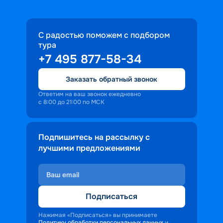
С радостью поможем с подбором
тура
+7 495 877-58-34
Заказать обратный звонок
Ответим на ваш звонок ежедневно
с 8:00 до 21:00 по МСК
Подпишитесь на рассылку с
лучшими предложениями
Подписаться
Нажимая «Подписаться» вы принимаете
Политику обработки персональных данных
и