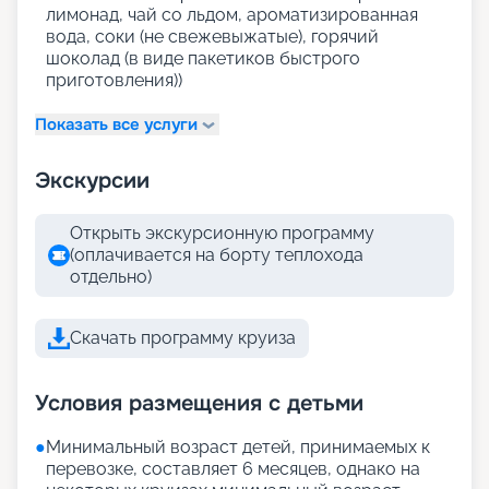
лимонад, чай со льдом, ароматизированная
вода, соки (не свежевыжатые), горячий
шоколад (в виде пакетиков быстрого
приготовления))
Показать все услуги
Экскурсии
Открыть экскурсионную программу
(оплачивается на борту теплохода
отдельно)
Скачать программу круиза
Условия размещения с детьми
●
Минимальный возраст детей, принимаемых к
перевозке, составляет 6 месяцев, однако на