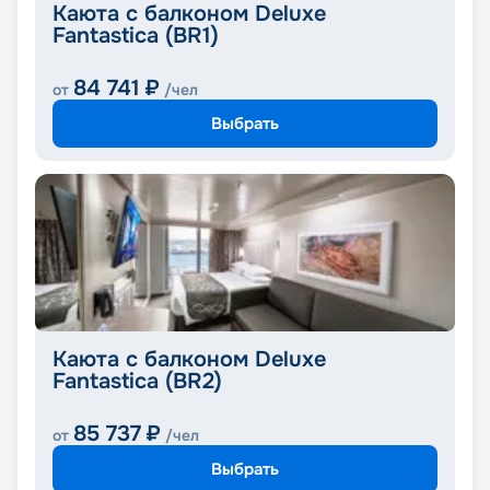
Каюта с балконом Deluxe
Fantastica (BR1)
84 741
₽
от
/чел
Выбрать
Каюта с балконом Deluxe
Fantastica (BR2)
85 737
₽
от
/чел
Выбрать