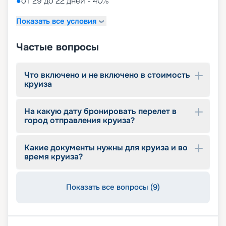
●
от 29 до 22 дней - 40%*
Показать все условия
Частые вопросы
Что включено и не включено в стоимость
круиза
На какую дату бронировать перелет в
город отправления круиза?
Какие документы нужны для круиза и во
время круиза?
Показать все вопросы (9)