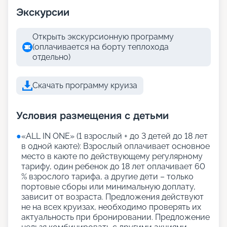
Экскурсии
Открыть экскурсионную программу
(оплачивается на борту теплохода
отдельно)
Скачать программу круиза
Условия размещения с детьми
●
«АLL IN ONE» (1 взрослый + до 3 детей до 18 лет
в одной каюте): Взрослый оплачивает основное
место в каюте по действующему регулярному
тарифу, один ребенок до 18 лет оплачивает 60
% взрослого тарифа, а другие дети – только
портовые сборы или минимальную доплату,
зависит от возраста. Предложения действуют
не на всех круизах, необходимо проверять их
актуальность при бронировании. Предложение