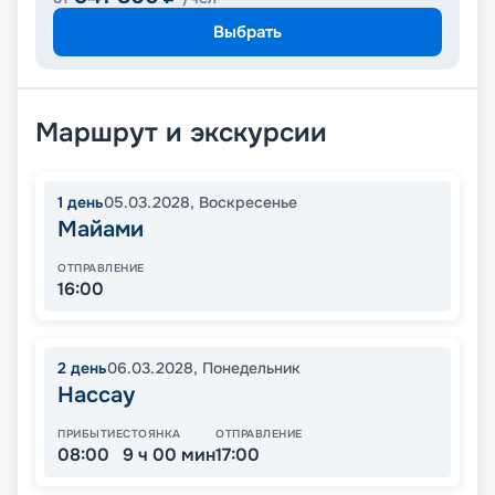
Выбрать
Маршрут и экскурсии
1
день
05.03.2028
,
Воскресенье
Майами
ОТПРАВЛЕНИЕ
16:00
2
день
06.03.2028
,
Понедельник
Нассау
ПРИБЫТИЕ
СТОЯНКА
ОТПРАВЛЕНИЕ
08:00
9 ч 00 мин
17:00