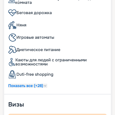
комната
Беговая дорожка
Няня
Игровые автоматы
Диетическое питание
Каюты для людей с ограниченными
возможностями
Duti-free shopping
Показать все (+28)
Визы