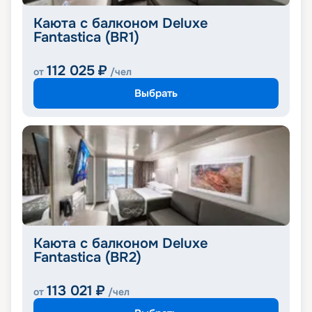
Каюта с балконом Deluxe
Fantastica (BR1)
112 025
₽
от
/чел
Выбрать
Каюта с балконом Deluxe
Fantastica (BR2)
113 021
₽
от
/чел