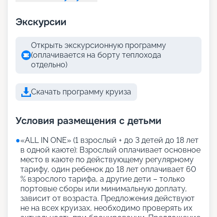
Экскурсии
Открыть экскурсионную программу
(оплачивается на борту теплохода
отдельно)
Скачать программу круиза
Условия размещения с детьми
●
«АLL IN ONE» (1 взрослый + до 3 детей до 18 лет
в одной каюте): Взрослый оплачивает основное
место в каюте по действующему регулярному
тарифу, один ребенок до 18 лет оплачивает 60
% взрослого тарифа, а другие дети – только
портовые сборы или минимальную доплату,
зависит от возраста. Предложения действуют
не на всех круизах, необходимо проверять их