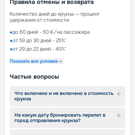
Правила отмены и возврата
Количество дней до круиза — процент
удержания от стоимости:
●
до 60 дней - 50 €/на пассажира
●
от 59 до 30 дней - 25%*
●
от 29 до 22 дней - 40%*
Показать все условия
Частые вопросы
Что включено и не включено в стоимость
круиза
На какую дату бронировать перелет в
город отправления круиза?