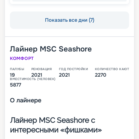
Показать все дни (7)
Лайнер
MSC Seashore
КОМФОРТ
ПАЛУБЫ
РЕНОВАЦИЯ
ГОД ПОСТРОЙКИ
КОЛИЧЕСТВО КАЮТ
19
2021
2021
2270
ВМЕСТИМОСТЬ (ЧЕЛОВЕК)
5877
О
лайнере
Лайнер MSC Seashore с
интересными «фишками»