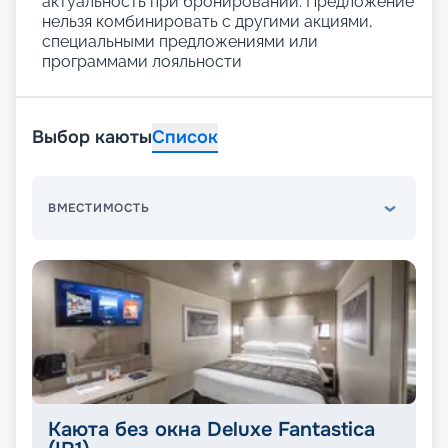
актуальность при бронировании. Предложение
нельзя комбинировать с другими акциями,
специальными предложениями или
программами лояльности
Выбор каюты
Список
ВМЕСТИМОСТЬ
Каюта без окна Deluxe Fantastica